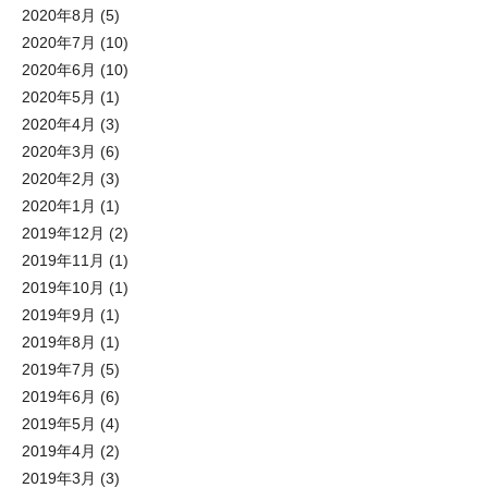
2020年8月
(5)
2020年7月
(10)
2020年6月
(10)
2020年5月
(1)
2020年4月
(3)
2020年3月
(6)
2020年2月
(3)
2020年1月
(1)
2019年12月
(2)
2019年11月
(1)
2019年10月
(1)
2019年9月
(1)
2019年8月
(1)
2019年7月
(5)
2019年6月
(6)
2019年5月
(4)
2019年4月
(2)
2019年3月
(3)