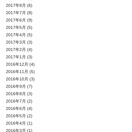
2017年8月
(6)
2017年7月
(8)
2017年6月
(9)
2017年5月
(5)
2017年4月
(5)
2017年3月
(3)
2017年2月
(4)
2017年1月
(3)
2016年12月
(4)
2016年11月
(5)
2016年10月
(3)
2016年9月
(7)
2016年8月
(3)
2016年7月
(2)
2016年6月
(4)
2016年5月
(2)
2016年4月
(1)
2016年3月
(1)