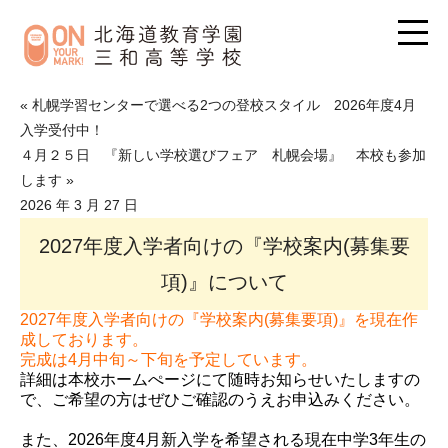
« 札幌学習センターで選べる2つの登校スタイル 2026年度4月
入学受付中！
４月２５日 『新しい学校選びフェア 札幌会場』 本校も参加
します »
2026 年 3 月 27 日
2027年度入学者向けの『学校案内(募集要
項)』について
2027年度入学者向けの『学校案内(募集要項)』を現在作
成しております。
完成は4月中旬～下旬を予定しています。
詳細は本校ホームぺージにて随時お知らせいたしますの
で、ご希望の方はぜひご確認のうえお申込みください。
また、2026年度4月新入学を希望される現在中学3年生の