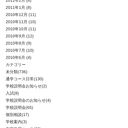
2011年2月
(8)
2011年1月
(8)
2010年12月
(11)
2010年11月
(10)
2010年10月
(11)
2010年9月
(12)
2010年8月
(9)
2010年7月
(10)
2010年6月
(4)
カテゴリー
未分類
(736)
通学コース日常
(130)
学校説明会お知らせ
(2)
入試
(8)
学校説明会のお知らせ
(4)
学校説明会
(65)
個別相談
(17)
学校案内
(3)