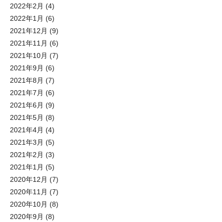
2022年2月
(4)
2022年1月
(6)
2021年12月
(9)
2021年11月
(6)
2021年10月
(7)
2021年9月
(6)
2021年8月
(7)
2021年7月
(6)
2021年6月
(9)
2021年5月
(8)
2021年4月
(4)
2021年3月
(5)
2021年2月
(3)
2021年1月
(5)
2020年12月
(7)
2020年11月
(7)
2020年10月
(8)
2020年9月
(8)