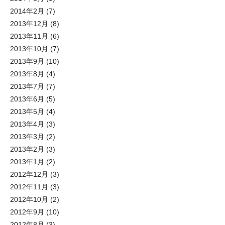
2014年2月
(7)
2013年12月
(8)
2013年11月
(6)
2013年10月
(7)
2013年9月
(10)
2013年8月
(4)
2013年7月
(7)
2013年6月
(5)
2013年5月
(4)
2013年4月
(3)
2013年3月
(2)
2013年2月
(3)
2013年1月
(2)
2012年12月
(3)
2012年11月
(3)
2012年10月
(2)
2012年9月
(10)
2012年8月
(3)