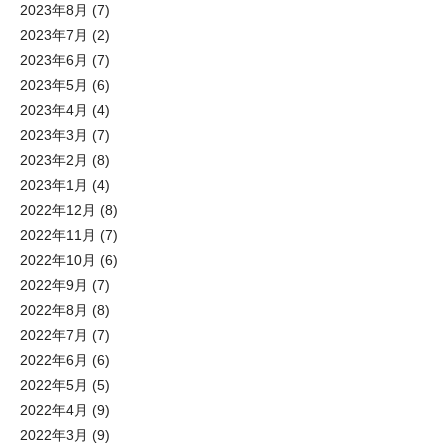
2023年8月
(7)
2023年7月
(2)
2023年6月
(7)
2023年5月
(6)
2023年4月
(4)
2023年3月
(7)
2023年2月
(8)
2023年1月
(4)
2022年12月
(8)
2022年11月
(7)
2022年10月
(6)
2022年9月
(7)
2022年8月
(8)
2022年7月
(7)
2022年6月
(6)
2022年5月
(5)
2022年4月
(9)
2022年3月
(9)