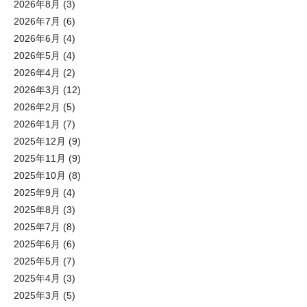
2026年8月
(3)
2026年7月
(6)
2026年6月
(4)
2026年5月
(4)
2026年4月
(2)
2026年3月
(12)
2026年2月
(5)
2026年1月
(7)
2025年12月
(9)
2025年11月
(9)
2025年10月
(8)
2025年9月
(4)
2025年8月
(3)
2025年7月
(8)
2025年6月
(6)
2025年5月
(7)
2025年4月
(3)
2025年3月
(5)