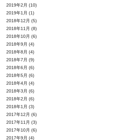
2019年2月
(10)
2019年1月
(1)
2018年12月
(5)
2018年11月
(8)
2018年10月
(6)
2018年9月
(4)
2018年8月
(4)
2018年7月
(9)
2018年6月
(6)
2018年5月
(6)
2018年4月
(4)
2018年3月
(6)
2018年2月
(6)
2018年1月
(3)
2017年12月
(6)
2017年11月
(3)
2017年10月
(6)
2017年9月
(4)