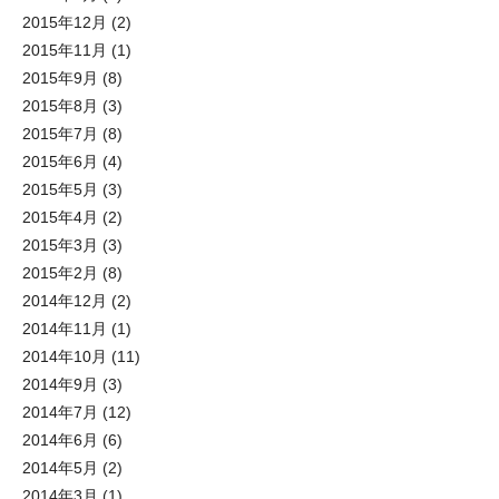
2015年12月
(2)
2015年11月
(1)
2015年9月
(8)
2015年8月
(3)
2015年7月
(8)
2015年6月
(4)
2015年5月
(3)
2015年4月
(2)
2015年3月
(3)
2015年2月
(8)
2014年12月
(2)
2014年11月
(1)
2014年10月
(11)
2014年9月
(3)
2014年7月
(12)
2014年6月
(6)
2014年5月
(2)
2014年3月
(1)