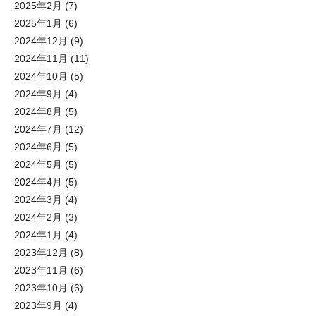
2025年2月
(7)
2025年1月
(6)
2024年12月
(9)
2024年11月
(11)
2024年10月
(5)
2024年9月
(4)
2024年8月
(5)
2024年7月
(12)
2024年6月
(5)
2024年5月
(5)
2024年4月
(5)
2024年3月
(4)
2024年2月
(3)
2024年1月
(4)
2023年12月
(8)
2023年11月
(6)
2023年10月
(6)
2023年9月
(4)