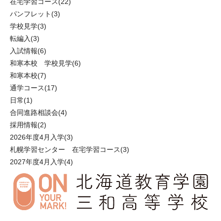
在宅学習コース
(22)
パンフレット
(3)
学校見学
(3)
転編入
(3)
入試情報
(6)
和寒本校 学校見学
(6)
和寒本校
(7)
通学コース
(17)
日常
(1)
合同進路相談会
(4)
採用情報
(2)
2026年度4月入学
(3)
札幌学習センター 在宅学習コース
(3)
2027年度4月入学
(4)