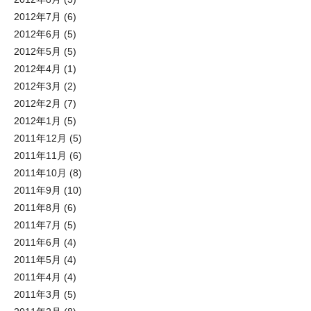
2012年7月
(6)
2012年6月
(5)
2012年5月
(5)
2012年4月
(1)
2012年3月
(2)
2012年2月
(7)
2012年1月
(5)
2011年12月
(5)
2011年11月
(6)
2011年10月
(8)
2011年9月
(10)
2011年8月
(6)
2011年7月
(5)
2011年6月
(4)
2011年5月
(4)
2011年4月
(4)
2011年3月
(5)