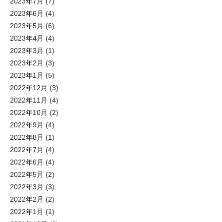
2023年7月
(7)
2023年6月
(4)
2023年5月
(6)
2023年4月
(4)
2023年3月
(1)
2023年2月
(3)
2023年1月
(5)
2022年12月
(3)
2022年11月
(4)
2022年10月
(2)
2022年9月
(4)
2022年8月
(1)
2022年7月
(4)
2022年6月
(4)
2022年5月
(2)
2022年3月
(3)
2022年2月
(2)
2022年1月
(1)