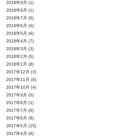
2018年9月
(1)
2018年8月
(1)
2018年7月
(6)
2018年6月
(5)
2018年5月
(6)
2018年4月
(7)
2018年3月
(3)
2018年2月
(5)
2018年1月
(8)
2017年12月
(3)
2017年11月
(8)
2017年10月
(4)
2017年9月
(5)
2017年8月
(1)
2017年7月
(6)
2017年6月
(8)
2017年5月
(15)
2017年4月
(6)