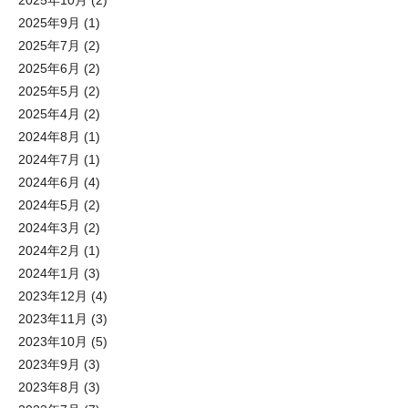
2025年10月
(2)
2025年9月
(1)
2025年7月
(2)
2025年6月
(2)
2025年5月
(2)
2025年4月
(2)
2024年8月
(1)
2024年7月
(1)
2024年6月
(4)
2024年5月
(2)
2024年3月
(2)
2024年2月
(1)
2024年1月
(3)
2023年12月
(4)
2023年11月
(3)
2023年10月
(5)
2023年9月
(3)
2023年8月
(3)