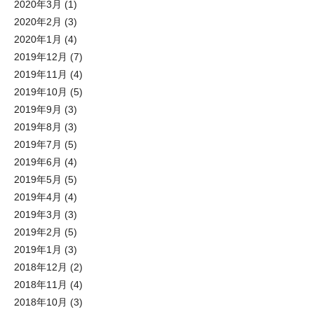
2020年3月
(1)
2020年2月
(3)
2020年1月
(4)
2019年12月
(7)
2019年11月
(4)
2019年10月
(5)
2019年9月
(3)
2019年8月
(3)
2019年7月
(5)
2019年6月
(4)
2019年5月
(5)
2019年4月
(4)
2019年3月
(3)
2019年2月
(5)
2019年1月
(3)
2018年12月
(2)
2018年11月
(4)
2018年10月
(3)