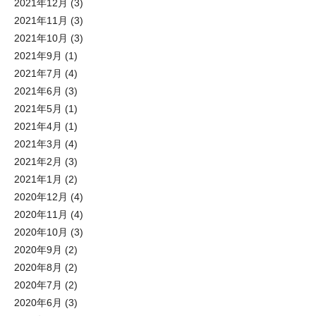
2021年12月
(3)
2021年11月
(3)
2021年10月
(3)
2021年9月
(1)
2021年7月
(4)
2021年6月
(3)
2021年5月
(1)
2021年4月
(1)
2021年3月
(4)
2021年2月
(3)
2021年1月
(2)
2020年12月
(4)
2020年11月
(4)
2020年10月
(3)
2020年9月
(2)
2020年8月
(2)
2020年7月
(2)
2020年6月
(3)