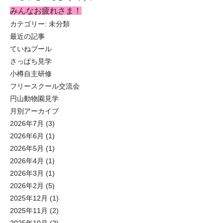
みんなお疲れさま！
カテゴリー:
未分類
最近の記事
ていねプール
さっぱち見学
小樽自主研修
フリースクール交流会
円山動物園見学
月別アーカイブ
2026年7月
(3)
2026年6月
(1)
2026年5月
(1)
2026年4月
(1)
2026年3月
(1)
2026年2月
(5)
2025年12月
(1)
2025年11月
(2)