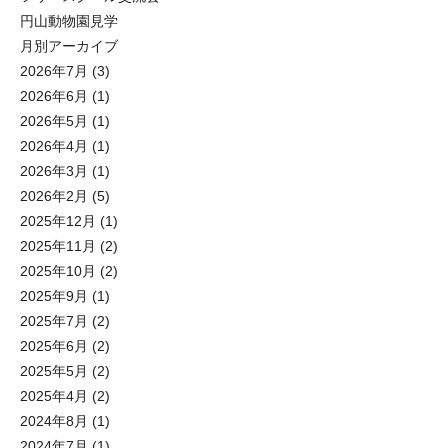
円山動物園見学
月別アーカイブ
2026年7月
(3)
2026年6月
(1)
2026年5月
(1)
2026年4月
(1)
2026年3月
(1)
2026年2月
(5)
2025年12月
(1)
2025年11月
(2)
2025年10月
(2)
2025年9月
(1)
2025年7月
(2)
2025年6月
(2)
2025年5月
(2)
2025年4月
(2)
2024年8月
(1)
2024年7月
(1)