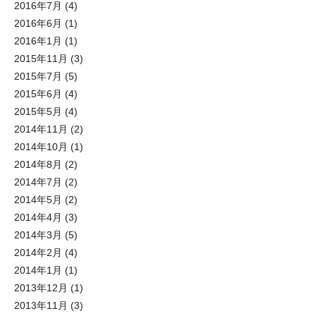
2016年7月
(4)
2016年6月
(1)
2016年1月
(1)
2015年11月
(3)
2015年7月
(5)
2015年6月
(4)
2015年5月
(4)
2014年11月
(2)
2014年10月
(1)
2014年8月
(2)
2014年7月
(2)
2014年5月
(2)
2014年4月
(3)
2014年3月
(5)
2014年2月
(4)
2014年1月
(1)
2013年12月
(1)
2013年11月
(3)