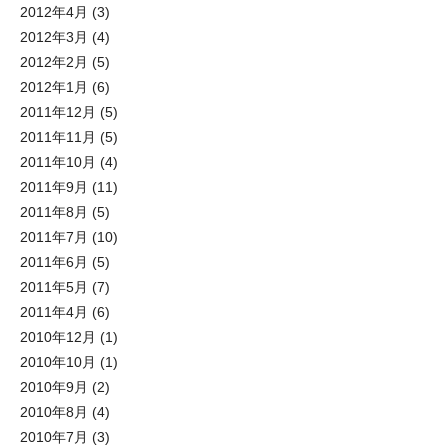
2012年4月
(3)
2012年3月
(4)
2012年2月
(5)
2012年1月
(6)
2011年12月
(5)
2011年11月
(5)
2011年10月
(4)
2011年9月
(11)
2011年8月
(5)
2011年7月
(10)
2011年6月
(5)
2011年5月
(7)
2011年4月
(6)
2010年12月
(1)
2010年10月
(1)
2010年9月
(2)
2010年8月
(4)
2010年7月
(3)