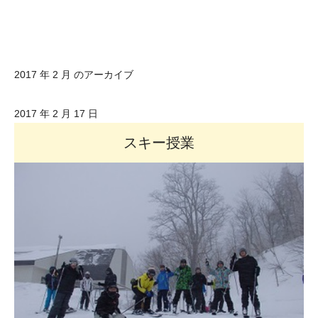
2017 年 2 月 のアーカイブ
2017 年 2 月 17 日
スキー授業