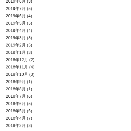
2019年8月
(3)
2019年7月
(5)
2019年6月
(4)
2019年5月
(5)
2019年4月
(4)
2019年3月
(3)
2019年2月
(5)
2019年1月
(3)
2018年12月
(2)
2018年11月
(4)
2018年10月
(3)
2018年9月
(1)
2018年8月
(1)
2018年7月
(6)
2018年6月
(5)
2018年5月
(6)
2018年4月
(7)
2018年3月
(3)