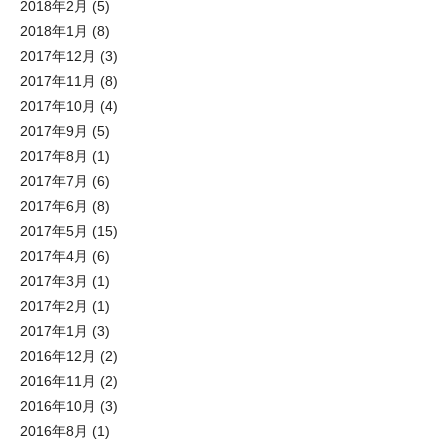
2018年2月
(5)
2018年1月
(8)
2017年12月
(3)
2017年11月
(8)
2017年10月
(4)
2017年9月
(5)
2017年8月
(1)
2017年7月
(6)
2017年6月
(8)
2017年5月
(15)
2017年4月
(6)
2017年3月
(1)
2017年2月
(1)
2017年1月
(3)
2016年12月
(2)
2016年11月
(2)
2016年10月
(3)
2016年8月
(1)