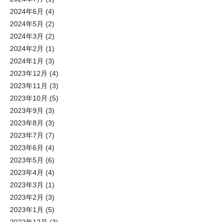
2024年6月
(4)
2024年5月
(2)
2024年3月
(2)
2024年2月
(1)
2024年1月
(3)
2023年12月
(4)
2023年11月
(3)
2023年10月
(5)
2023年9月
(3)
2023年8月
(3)
2023年7月
(7)
2023年6月
(4)
2023年5月
(6)
2023年4月
(4)
2023年3月
(1)
2023年2月
(3)
2023年1月
(5)