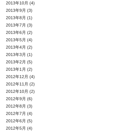
2013年10月
(4)
2013年9月
(3)
2013年8月
(1)
2013年7月
(3)
2013年6月
(2)
2013年5月
(4)
2013年4月
(2)
2013年3月
(1)
2013年2月
(5)
2013年1月
(2)
2012年12月
(4)
2012年11月
(2)
2012年10月
(2)
2012年9月
(6)
2012年8月
(3)
2012年7月
(4)
2012年6月
(5)
2012年5月
(4)