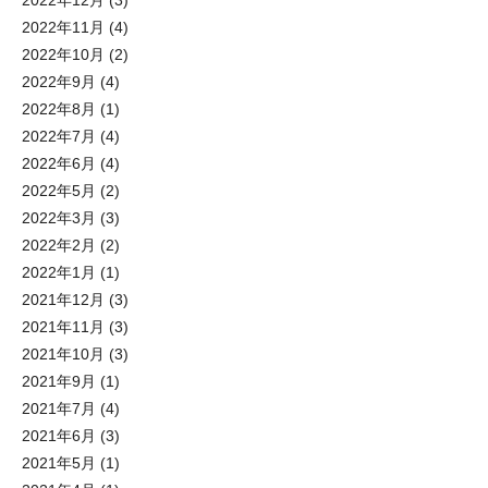
2022年12月
(3)
2022年11月
(4)
2022年10月
(2)
2022年9月
(4)
2022年8月
(1)
2022年7月
(4)
2022年6月
(4)
2022年5月
(2)
2022年3月
(3)
2022年2月
(2)
2022年1月
(1)
2021年12月
(3)
2021年11月
(3)
2021年10月
(3)
2021年9月
(1)
2021年7月
(4)
2021年6月
(3)
2021年5月
(1)