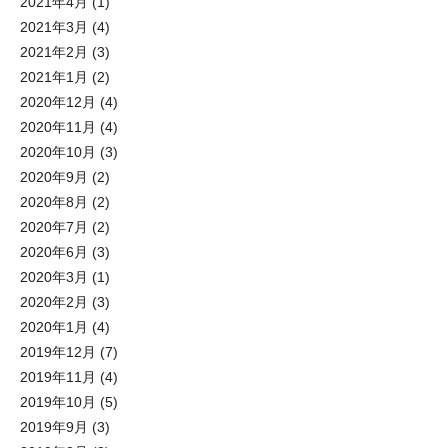
2021年4月
(1)
2021年3月
(4)
2021年2月
(3)
2021年1月
(2)
2020年12月
(4)
2020年11月
(4)
2020年10月
(3)
2020年9月
(2)
2020年8月
(2)
2020年7月
(2)
2020年6月
(3)
2020年3月
(1)
2020年2月
(3)
2020年1月
(4)
2019年12月
(7)
2019年11月
(4)
2019年10月
(5)
2019年9月
(3)