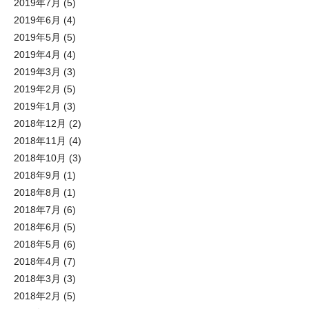
2019年7月
(5)
2019年6月
(4)
2019年5月
(5)
2019年4月
(4)
2019年3月
(3)
2019年2月
(5)
2019年1月
(3)
2018年12月
(2)
2018年11月
(4)
2018年10月
(3)
2018年9月
(1)
2018年8月
(1)
2018年7月
(6)
2018年6月
(5)
2018年5月
(6)
2018年4月
(7)
2018年3月
(3)
2018年2月
(5)