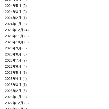
2024年5月
(2)
2024年3月
(2)
2024年2月
(1)
2024年1月
(3)
2023年12月
(4)
2023年11月
(3)
2023年10月
(5)
2023年9月
(3)
2023年8月
(3)
2023年7月
(7)
2023年6月
(4)
2023年5月
(6)
2023年4月
(4)
2023年3月
(1)
2023年2月
(3)
2023年1月
(5)
2022年12月
(3)