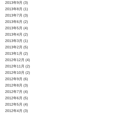
2013年9月
(3)
2013年8月
(1)
2013年7月
(3)
2013年6月
(2)
2013年5月
(4)
2013年4月
(2)
2013年3月
(1)
2013年2月
(5)
2013年1月
(2)
2012年12月
(4)
2012年11月
(2)
2012年10月
(2)
2012年9月
(6)
2012年8月
(3)
2012年7月
(4)
2012年6月
(5)
2012年5月
(4)
2012年4月
(3)