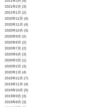
2021年3月
(4)
2021年2月
(3)
2021年1月
(2)
2020年12月
(4)
2020年11月
(4)
2020年10月
(3)
2020年9月
(2)
2020年8月
(2)
2020年7月
(2)
2020年6月
(3)
2020年3月
(1)
2020年2月
(3)
2020年1月
(4)
2019年12月
(7)
2019年11月
(4)
2019年10月
(5)
2019年9月
(3)
2019年8月
(3)