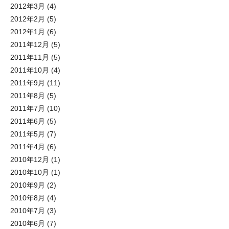
2012年3月
(4)
2012年2月
(5)
2012年1月
(6)
2011年12月
(5)
2011年11月
(5)
2011年10月
(4)
2011年9月
(11)
2011年8月
(5)
2011年7月
(10)
2011年6月
(5)
2011年5月
(7)
2011年4月
(6)
2010年12月
(1)
2010年10月
(1)
2010年9月
(2)
2010年8月
(4)
2010年7月
(3)
2010年6月
(7)