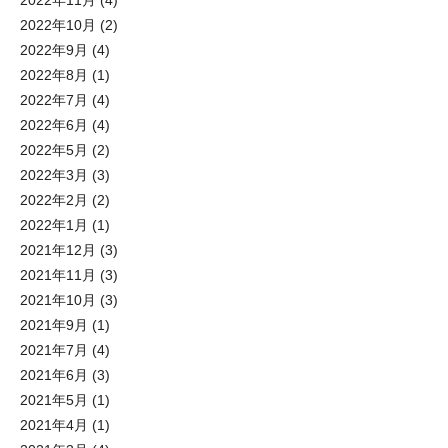
2022年11月
(4)
2022年10月
(2)
2022年9月
(4)
2022年8月
(1)
2022年7月
(4)
2022年6月
(4)
2022年5月
(2)
2022年3月
(3)
2022年2月
(2)
2022年1月
(1)
2021年12月
(3)
2021年11月
(3)
2021年10月
(3)
2021年9月
(1)
2021年7月
(4)
2021年6月
(3)
2021年5月
(1)
2021年4月
(1)