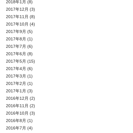
2018年1月
(8)
2017年12月
(3)
2017年11月
(8)
2017年10月
(4)
2017年9月
(5)
2017年8月
(1)
2017年7月
(6)
2017年6月
(8)
2017年5月
(15)
2017年4月
(6)
2017年3月
(1)
2017年2月
(1)
2017年1月
(3)
2016年12月
(2)
2016年11月
(2)
2016年10月
(3)
2016年8月
(1)
2016年7月
(4)