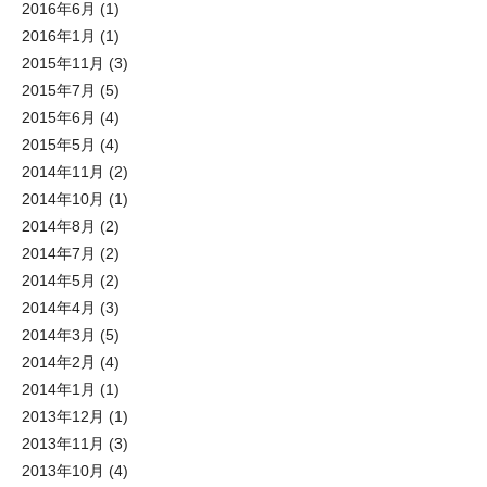
2016年6月
(1)
2016年1月
(1)
2015年11月
(3)
2015年7月
(5)
2015年6月
(4)
2015年5月
(4)
2014年11月
(2)
2014年10月
(1)
2014年8月
(2)
2014年7月
(2)
2014年5月
(2)
2014年4月
(3)
2014年3月
(5)
2014年2月
(4)
2014年1月
(1)
2013年12月
(1)
2013年11月
(3)
2013年10月
(4)