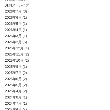
月別アーカイブ
2026年7月
(3)
2026年6月
(1)
2026年5月
(1)
2026年4月
(1)
2026年3月
(1)
2026年2月
(5)
2025年12月
(1)
2025年11月
(2)
2025年10月
(2)
2025年9月
(1)
2025年7月
(2)
2025年6月
(2)
2025年5月
(2)
2025年4月
(2)
2024年8月
(1)
2024年7月
(1)
2024年6月
(4)