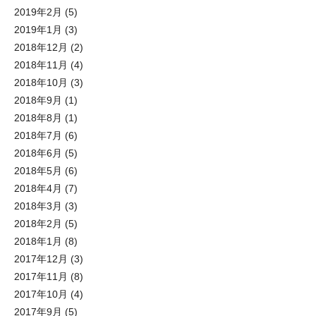
2019年2月
(5)
2019年1月
(3)
2018年12月
(2)
2018年11月
(4)
2018年10月
(3)
2018年9月
(1)
2018年8月
(1)
2018年7月
(6)
2018年6月
(5)
2018年5月
(6)
2018年4月
(7)
2018年3月
(3)
2018年2月
(5)
2018年1月
(8)
2017年12月
(3)
2017年11月
(8)
2017年10月
(4)
2017年9月
(5)