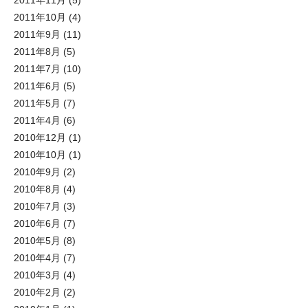
2011年10月
(4)
2011年9月
(11)
2011年8月
(5)
2011年7月
(10)
2011年6月
(5)
2011年5月
(7)
2011年4月
(6)
2010年12月
(1)
2010年10月
(1)
2010年9月
(2)
2010年8月
(4)
2010年7月
(3)
2010年6月
(7)
2010年5月
(8)
2010年4月
(7)
2010年3月
(4)
2010年2月
(2)