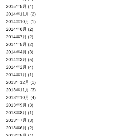
2015年5月
(4)
2014年11月
(2)
2014年10月
(1)
2014年8月
(2)
2014年7月
(2)
2014年5月
(2)
2014年4月
(3)
2014年3月
(5)
2014年2月
(4)
2014年1月
(1)
2013年12月
(1)
2013年11月
(3)
2013年10月
(4)
2013年9月
(3)
2013年8月
(1)
2013年7月
(3)
2013年6月
(2)
2013年5月
(4)