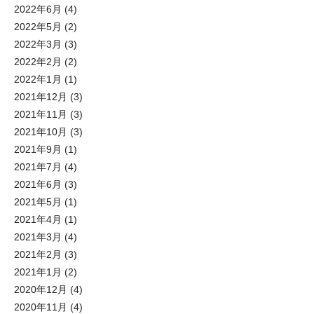
2022年6月
(4)
2022年5月
(2)
2022年3月
(3)
2022年2月
(2)
2022年1月
(1)
2021年12月
(3)
2021年11月
(3)
2021年10月
(3)
2021年9月
(1)
2021年7月
(4)
2021年6月
(3)
2021年5月
(1)
2021年4月
(1)
2021年3月
(4)
2021年2月
(3)
2021年1月
(2)
2020年12月
(4)
2020年11月
(4)