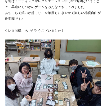
今週はミーティングやレクリエーション中心の1週間ということ
で、早速いくつかのゲームをみんなでやってみました。
あちこちで笑いが起こり、今年度もにぎやかで楽しい札幌自由が
丘学園です♪
クレタ㈱様、ありがとうございました！