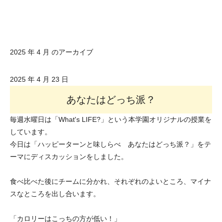
2025 年 4 月 のアーカイブ
2025 年 4 月 23 日
あなたはどっち派？
毎週水曜日は「What's LIFE?」という本学園オリジナルの授業を
しています。
今日は「ハッピーターンと味しらべ あなたはどっち派？」をテ
ーマにディスカッションをしました。
食べ比べた後にチームに分かれ、それぞれのよいところ、マイナ
スなところを出し合います。
「カロリーはこっちの方が低い！」