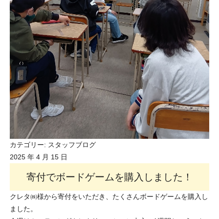
カテゴリー:
スタッフブログ
2025 年 4 月 15 日
寄付でボードゲームを購入しました！
クレタ㈱様から寄付をいただき、たくさんボードゲームを購入し
ました。