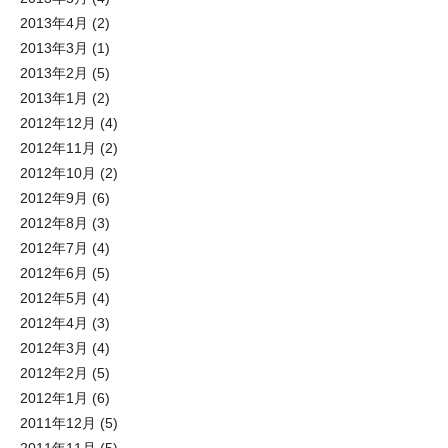
2013年4月
(2)
2013年3月
(1)
2013年2月
(5)
2013年1月
(2)
2012年12月
(4)
2012年11月
(2)
2012年10月
(2)
2012年9月
(6)
2012年8月
(3)
2012年7月
(4)
2012年6月
(5)
2012年5月
(4)
2012年4月
(3)
2012年3月
(4)
2012年2月
(5)
2012年1月
(6)
2011年12月
(5)
2011年11月
(5)