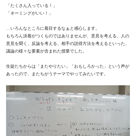
「たくさん入っている！」
「ネーミングがいい！」
…いろんなところに着目するなぁと感心します。
もちろん決着がつくものではありませんが、意見を考える、人の
意見を聞く、反論を考える、相手の説得方法を考えるといった、
議論の様々な要素が含まれた授業でした。
生徒たちからは「またやりたい」「おもしろかった」という声が
あったので、またちがうテーマでやってみたいです。