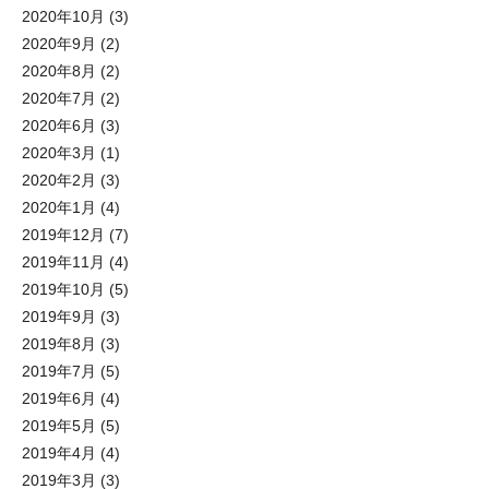
2020年10月
(3)
2020年9月
(2)
2020年8月
(2)
2020年7月
(2)
2020年6月
(3)
2020年3月
(1)
2020年2月
(3)
2020年1月
(4)
2019年12月
(7)
2019年11月
(4)
2019年10月
(5)
2019年9月
(3)
2019年8月
(3)
2019年7月
(5)
2019年6月
(4)
2019年5月
(5)
2019年4月
(4)
2019年3月
(3)