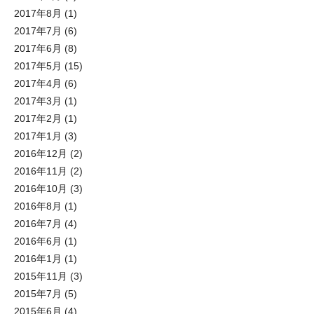
2017年8月
(1)
2017年7月
(6)
2017年6月
(8)
2017年5月
(15)
2017年4月
(6)
2017年3月
(1)
2017年2月
(1)
2017年1月
(3)
2016年12月
(2)
2016年11月
(2)
2016年10月
(3)
2016年8月
(1)
2016年7月
(4)
2016年6月
(1)
2016年1月
(1)
2015年11月
(3)
2015年7月
(5)
2015年6月
(4)