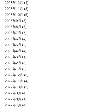
2023年12月
(4)
2023年11月
(3)
2023年10月
(5)
2023年9月
(3)
2023年8月
(3)
2023年7月
(7)
2023年6月
(4)
2023年5月
(6)
2023年4月
(4)
2023年3月
(1)
2023年2月
(3)
2023年1月
(5)
2022年12月
(3)
2022年11月
(4)
2022年10月
(2)
2022年9月
(4)
2022年8月
(1)
2022年7月
(4)