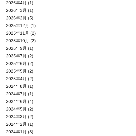
2026年4月
(1)
2026年3月
(1)
2026年2月
(5)
2025年12月
(1)
2025年11月
(2)
2025年10月
(2)
2025年9月
(1)
2025年7月
(2)
2025年6月
(2)
2025年5月
(2)
2025年4月
(2)
2024年8月
(1)
2024年7月
(1)
2024年6月
(4)
2024年5月
(2)
2024年3月
(2)
2024年2月
(1)
2024年1月
(3)