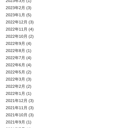
2023年3月
(1)
2023年2月
(3)
2023年1月
(5)
2022年12月
(3)
2022年11月
(4)
2022年10月
(2)
2022年9月
(4)
2022年8月
(1)
2022年7月
(4)
2022年6月
(4)
2022年5月
(2)
2022年3月
(3)
2022年2月
(2)
2022年1月
(1)
2021年12月
(3)
2021年11月
(3)
2021年10月
(3)
2021年9月
(1)