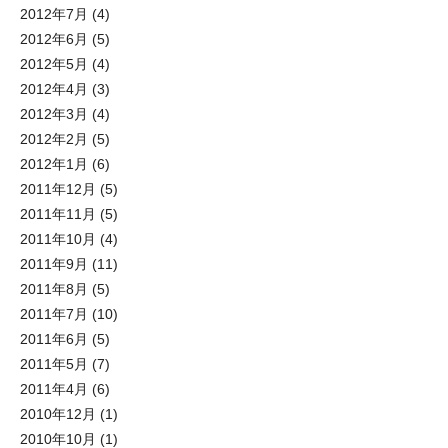
2012年7月
(4)
2012年6月
(5)
2012年5月
(4)
2012年4月
(3)
2012年3月
(4)
2012年2月
(5)
2012年1月
(6)
2011年12月
(5)
2011年11月
(5)
2011年10月
(4)
2011年9月
(11)
2011年8月
(5)
2011年7月
(10)
2011年6月
(5)
2011年5月
(7)
2011年4月
(6)
2010年12月
(1)
2010年10月
(1)