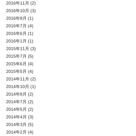
2016年11月
(2)
2016年10月
(3)
2016年8月
(1)
2016年7月
(4)
2016年6月
(1)
2016年1月
(1)
2015年11月
(3)
2015年7月
(5)
2015年6月
(4)
2015年5月
(4)
2014年11月
(2)
2014年10月
(1)
2014年8月
(2)
2014年7月
(2)
2014年5月
(2)
2014年4月
(3)
2014年3月
(5)
2014年2月
(4)