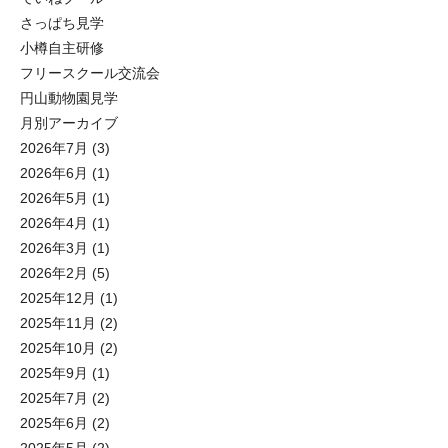
さっぱち見学
小樽自主研修
フリースクール交流会
円山動物園見学
月別アーカイブ
2026年7月
(3)
2026年6月
(1)
2026年5月
(1)
2026年4月
(1)
2026年3月
(1)
2026年2月
(5)
2025年12月
(1)
2025年11月
(2)
2025年10月
(2)
2025年9月
(1)
2025年7月
(2)
2025年6月
(2)
2025年5月
(2)