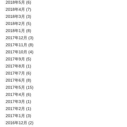
2018年5月
(6)
2018年4月
(7)
2018年3月
(3)
2018年2月
(5)
2018年1月
(8)
2017年12月
(3)
2017年11月
(8)
2017年10月
(4)
2017年9月
(5)
2017年8月
(1)
2017年7月
(6)
2017年6月
(8)
2017年5月
(15)
2017年4月
(6)
2017年3月
(1)
2017年2月
(1)
2017年1月
(3)
2016年12月
(2)