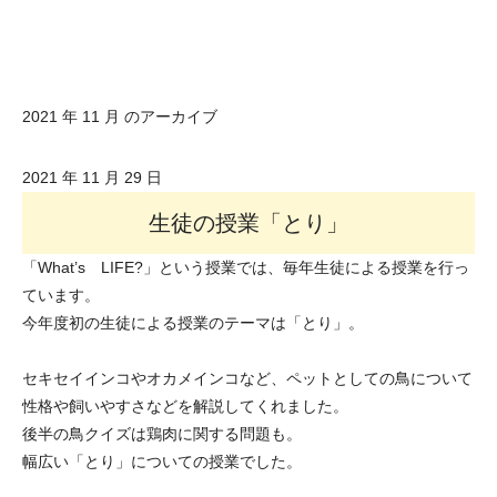
2021 年 11 月 のアーカイブ
2021 年 11 月 29 日
生徒の授業「とり」
「What’s LIFE?」という授業では、毎年生徒による授業を行っ
ています。
今年度初の生徒による授業のテーマは「とり」。
セキセイインコやオカメインコなど、ペットとしての鳥について
性格や飼いやすさなどを解説してくれました。
後半の鳥クイズは鶏肉に関する問題も。
幅広い「とり」についての授業でした。