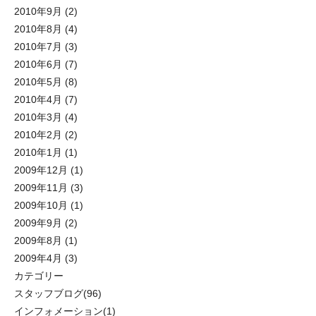
2010年9月
(2)
2010年8月
(4)
2010年7月
(3)
2010年6月
(7)
2010年5月
(8)
2010年4月
(7)
2010年3月
(4)
2010年2月
(2)
2010年1月
(1)
2009年12月
(1)
2009年11月
(3)
2009年10月
(1)
2009年9月
(2)
2009年8月
(1)
2009年4月
(3)
カテゴリー
スタッフブログ
(96)
インフォメーション
(1)