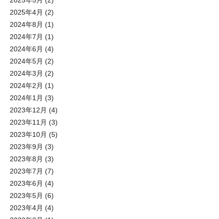
2025年4月
(2)
2024年8月
(1)
2024年7月
(1)
2024年6月
(4)
2024年5月
(2)
2024年3月
(2)
2024年2月
(1)
2024年1月
(3)
2023年12月
(4)
2023年11月
(3)
2023年10月
(5)
2023年9月
(3)
2023年8月
(3)
2023年7月
(7)
2023年6月
(4)
2023年5月
(6)
2023年4月
(4)