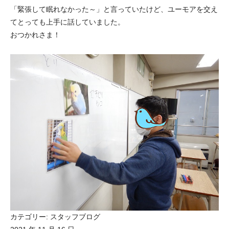
「緊張して眠れなかった～」と言っていたけど、ユーモアを交え
てとっても上手に話していました。
おつかれさま！
カテゴリー:
スタッフブログ