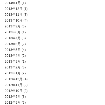
2014年1月
(1)
2013年12月
(1)
2013年11月
(3)
2013年10月
(4)
2013年9月
(3)
2013年8月
(1)
2013年7月
(3)
2013年6月
(2)
2013年5月
(4)
2013年4月
(2)
2013年3月
(1)
2013年2月
(5)
2013年1月
(2)
2012年12月
(4)
2012年11月
(2)
2012年10月
(2)
2012年9月
(6)
2012年8月
(3)