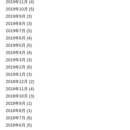
2019年11月
(4)
2019年10月
(5)
2019年9月
(3)
2019年8月
(3)
2019年7月
(5)
2019年6月
(4)
2019年5月
(5)
2019年4月
(4)
2019年3月
(3)
2019年2月
(5)
2019年1月
(3)
2018年12月
(2)
2018年11月
(4)
2018年10月
(3)
2018年9月
(1)
2018年8月
(1)
2018年7月
(6)
2018年6月
(5)