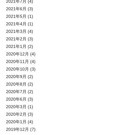
2021年7月
(4)
2021年6月
(3)
2021年5月
(1)
2021年4月
(1)
2021年3月
(4)
2021年2月
(3)
2021年1月
(2)
2020年12月
(4)
2020年11月
(4)
2020年10月
(3)
2020年9月
(2)
2020年8月
(2)
2020年7月
(2)
2020年6月
(3)
2020年3月
(1)
2020年2月
(3)
2020年1月
(4)
2019年12月
(7)