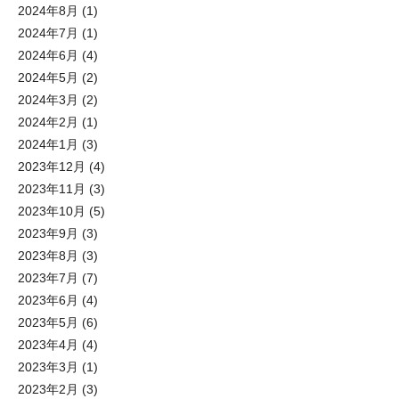
2024年8月
(1)
2024年7月
(1)
2024年6月
(4)
2024年5月
(2)
2024年3月
(2)
2024年2月
(1)
2024年1月
(3)
2023年12月
(4)
2023年11月
(3)
2023年10月
(5)
2023年9月
(3)
2023年8月
(3)
2023年7月
(7)
2023年6月
(4)
2023年5月
(6)
2023年4月
(4)
2023年3月
(1)
2023年2月
(3)