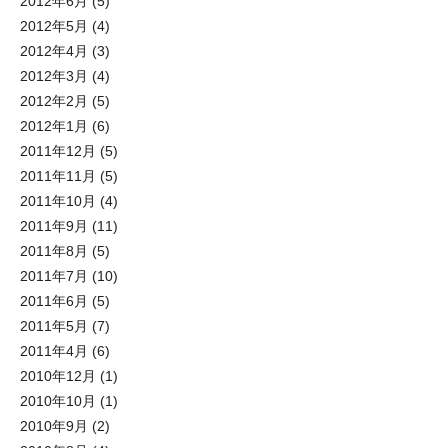
2012年6月
(5)
2012年5月
(4)
2012年4月
(3)
2012年3月
(4)
2012年2月
(5)
2012年1月
(6)
2011年12月
(5)
2011年11月
(5)
2011年10月
(4)
2011年9月
(11)
2011年8月
(5)
2011年7月
(10)
2011年6月
(5)
2011年5月
(7)
2011年4月
(6)
2010年12月
(1)
2010年10月
(1)
2010年9月
(2)