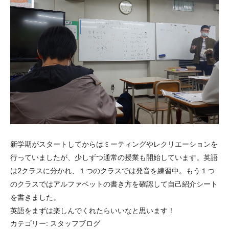
新学期がスタートしてからはミーティングやレクリエーションを
行っていましたが、少しずつ通常の授業も開始しています。英語
は2クラスに分かれ、１つのクラスでは発音を練習中。もう１つ
のクラスではアルファベットの書き方を確認して自己紹介シート
を書きました。
英語をまずは楽しんでくれたらいいなと思います！
カテゴリー:
スタッフブログ