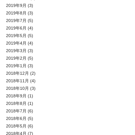
2019年9月
(3)
2019年8月
(3)
2019年7月
(5)
2019年6月
(4)
2019年5月
(5)
2019年4月
(4)
2019年3月
(3)
2019年2月
(5)
2019年1月
(3)
2018年12月
(2)
2018年11月
(4)
2018年10月
(3)
2018年9月
(1)
2018年8月
(1)
2018年7月
(6)
2018年6月
(5)
2018年5月
(6)
2018年4月
(7)