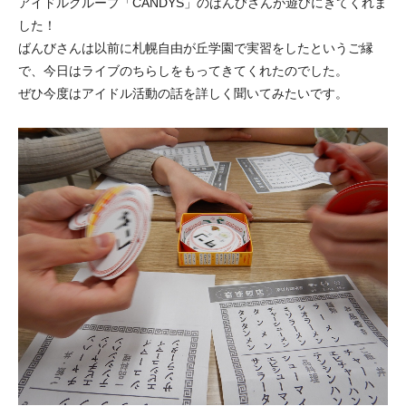
アイドルグループ「CANDYS」のばんびさんが遊びにきてくれま
した！
ばんびさんは以前に札幌自由が丘学園で実習をしたというご縁
で、今日はライブのちらしをもってきてくれたのでした。
ぜひ今度はアイドル活動の話を詳しく聞いてみたいです。