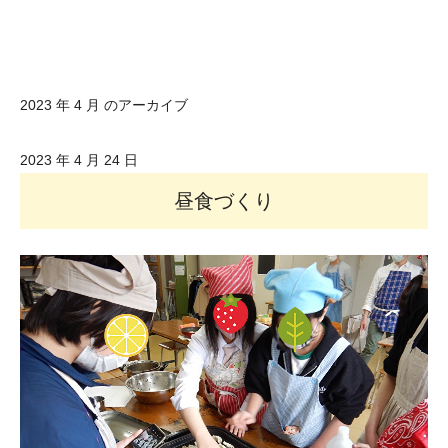
2023 年 4 月 のアーカイブ
2023 年 4 月 24 日
昼食づくり