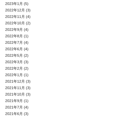
2023年1月
(5)
2022年12月
(3)
2022年11月
(4)
2022年10月
(2)
2022年9月
(4)
2022年8月
(1)
2022年7月
(4)
2022年6月
(4)
2022年5月
(2)
2022年3月
(3)
2022年2月
(2)
2022年1月
(1)
2021年12月
(3)
2021年11月
(3)
2021年10月
(3)
2021年9月
(1)
2021年7月
(4)
2021年6月
(3)