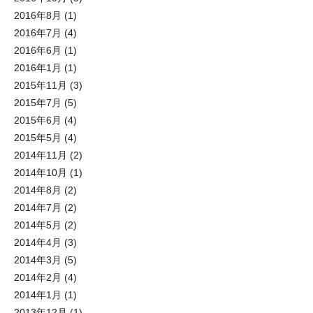
2016年8月
(1)
2016年7月
(4)
2016年6月
(1)
2016年1月
(1)
2015年11月
(3)
2015年7月
(5)
2015年6月
(4)
2015年5月
(4)
2014年11月
(2)
2014年10月
(1)
2014年8月
(2)
2014年7月
(2)
2014年5月
(2)
2014年4月
(3)
2014年3月
(5)
2014年2月
(4)
2014年1月
(1)
2013年12月
(1)