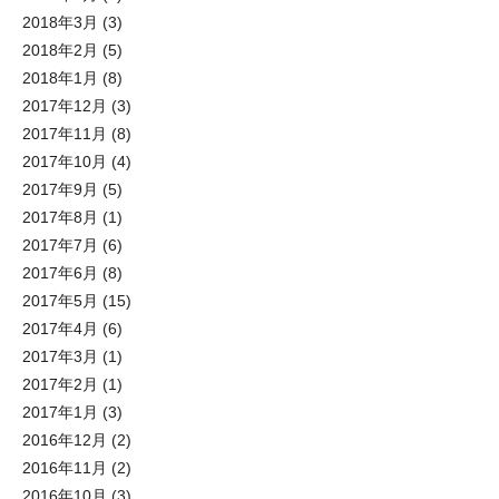
2018年3月
(3)
2018年2月
(5)
2018年1月
(8)
2017年12月
(3)
2017年11月
(8)
2017年10月
(4)
2017年9月
(5)
2017年8月
(1)
2017年7月
(6)
2017年6月
(8)
2017年5月
(15)
2017年4月
(6)
2017年3月
(1)
2017年2月
(1)
2017年1月
(3)
2016年12月
(2)
2016年11月
(2)
2016年10月
(3)