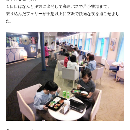
１日目はなんと夕方に出発して高速バスで苫小牧港まで。
乗り込んだフェリーが予想以上に立派で快適な夜を過ごせまし
た。