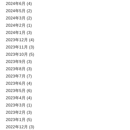
2024年6月
(4)
2024年5月
(2)
2024年3月
(2)
2024年2月
(1)
2024年1月
(3)
2023年12月
(4)
2023年11月
(3)
2023年10月
(5)
2023年9月
(3)
2023年8月
(3)
2023年7月
(7)
2023年6月
(4)
2023年5月
(6)
2023年4月
(4)
2023年3月
(1)
2023年2月
(3)
2023年1月
(5)
2022年12月
(3)