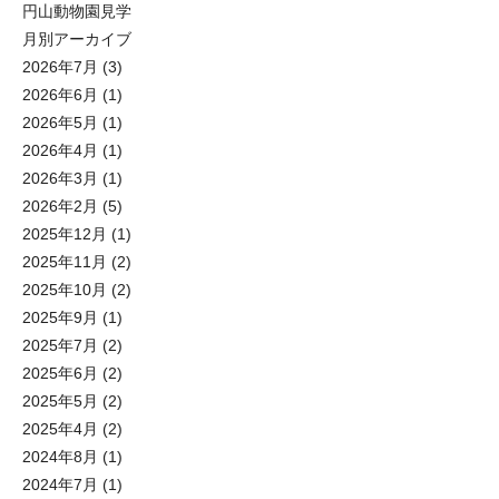
円山動物園見学
月別アーカイブ
2026年7月
(3)
2026年6月
(1)
2026年5月
(1)
2026年4月
(1)
2026年3月
(1)
2026年2月
(5)
2025年12月
(1)
2025年11月
(2)
2025年10月
(2)
2025年9月
(1)
2025年7月
(2)
2025年6月
(2)
2025年5月
(2)
2025年4月
(2)
2024年8月
(1)
2024年7月
(1)