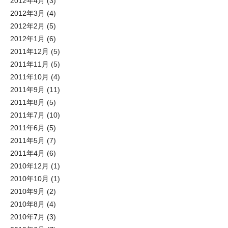
2012年4月
(3)
2012年3月
(4)
2012年2月
(5)
2012年1月
(6)
2011年12月
(5)
2011年11月
(5)
2011年10月
(4)
2011年9月
(11)
2011年8月
(5)
2011年7月
(10)
2011年6月
(5)
2011年5月
(7)
2011年4月
(6)
2010年12月
(1)
2010年10月
(1)
2010年9月
(2)
2010年8月
(4)
2010年7月
(3)