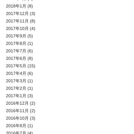
2018年1月
(8)
2017年12月
(3)
2017年11月
(8)
2017年10月
(4)
2017年9月
(5)
2017年8月
(1)
2017年7月
(6)
2017年6月
(8)
2017年5月
(15)
2017年4月
(6)
2017年3月
(1)
2017年2月
(1)
2017年1月
(3)
2016年12月
(2)
2016年11月
(2)
2016年10月
(3)
2016年8月
(1)
2016年7月
(4)