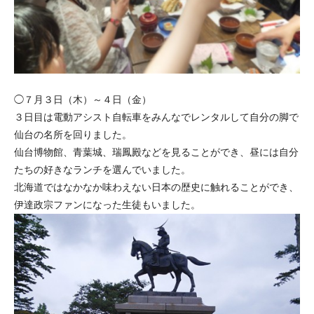
◯７月３日（木）～４日（金）
３日目は電動アシスト自転車をみんなでレンタルして自分の脚で
仙台の名所を回りました。
仙台博物館、青葉城、瑞鳳殿などを見ることができ、昼には自分
たちの好きなランチを選んでいました。
北海道ではなかなか味わえない日本の歴史に触れることができ、
伊達政宗ファンになった生徒もいました。