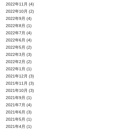
2022年11月
(4)
2022年10月
(2)
2022年9月
(4)
2022年8月
(1)
2022年7月
(4)
2022年6月
(4)
2022年5月
(2)
2022年3月
(3)
2022年2月
(2)
2022年1月
(1)
2021年12月
(3)
2021年11月
(3)
2021年10月
(3)
2021年9月
(1)
2021年7月
(4)
2021年6月
(3)
2021年5月
(1)
2021年4月
(1)