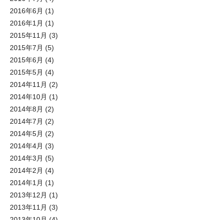
2016年6月
(1)
2016年1月
(1)
2015年11月
(3)
2015年7月
(5)
2015年6月
(4)
2015年5月
(4)
2014年11月
(2)
2014年10月
(1)
2014年8月
(2)
2014年7月
(2)
2014年5月
(2)
2014年4月
(3)
2014年3月
(5)
2014年2月
(4)
2014年1月
(1)
2013年12月
(1)
2013年11月
(3)
2013年10月
(4)