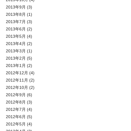
2013年9月
(3)
2013年8月
(1)
2013年7月
(3)
2013年6月
(2)
2013年5月
(4)
2013年4月
(2)
2013年3月
(1)
2013年2月
(5)
2013年1月
(2)
2012年12月
(4)
2012年11月
(2)
2012年10月
(2)
2012年9月
(6)
2012年8月
(3)
2012年7月
(4)
2012年6月
(5)
2012年5月
(4)