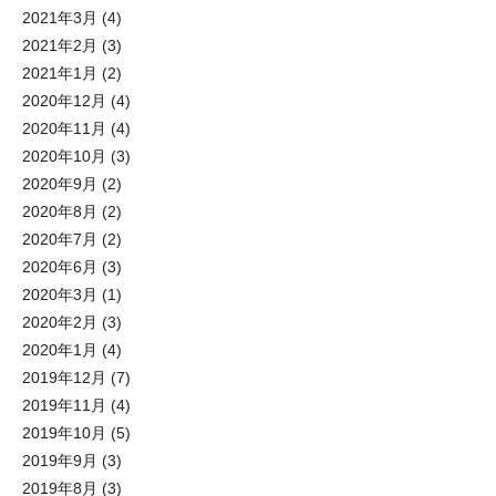
2021年3月
(4)
2021年2月
(3)
2021年1月
(2)
2020年12月
(4)
2020年11月
(4)
2020年10月
(3)
2020年9月
(2)
2020年8月
(2)
2020年7月
(2)
2020年6月
(3)
2020年3月
(1)
2020年2月
(3)
2020年1月
(4)
2019年12月
(7)
2019年11月
(4)
2019年10月
(5)
2019年9月
(3)
2019年8月
(3)