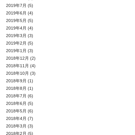
2019年7月
(5)
2019年6月
(4)
2019年5月
(5)
2019年4月
(4)
2019年3月
(3)
2019年2月
(5)
2019年1月
(3)
2018年12月
(2)
2018年11月
(4)
2018年10月
(3)
2018年9月
(1)
2018年8月
(1)
2018年7月
(6)
2018年6月
(5)
2018年5月
(6)
2018年4月
(7)
2018年3月
(3)
2018年2月
(5)