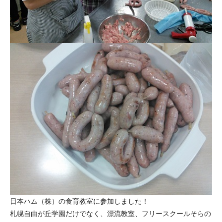
日本ハム（株）の食育教室に参加しました！
札幌自由が丘学園だけでなく、漂流教室、フリースクールそらの