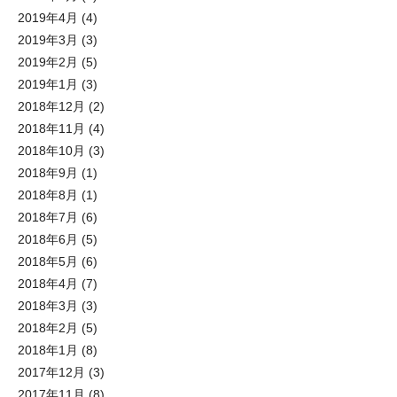
2019年4月
(4)
2019年3月
(3)
2019年2月
(5)
2019年1月
(3)
2018年12月
(2)
2018年11月
(4)
2018年10月
(3)
2018年9月
(1)
2018年8月
(1)
2018年7月
(6)
2018年6月
(5)
2018年5月
(6)
2018年4月
(7)
2018年3月
(3)
2018年2月
(5)
2018年1月
(8)
2017年12月
(3)
2017年11月
(8)