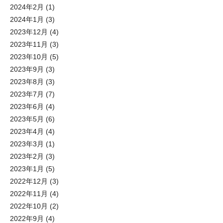
2024年2月
(1)
2024年1月
(3)
2023年12月
(4)
2023年11月
(3)
2023年10月
(5)
2023年9月
(3)
2023年8月
(3)
2023年7月
(7)
2023年6月
(4)
2023年5月
(6)
2023年4月
(4)
2023年3月
(1)
2023年2月
(3)
2023年1月
(5)
2022年12月
(3)
2022年11月
(4)
2022年10月
(2)
2022年9月
(4)