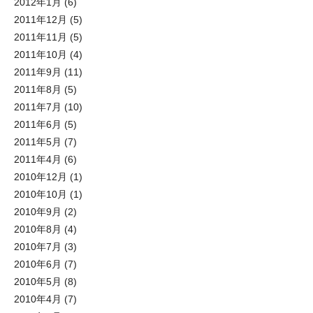
2012年1月
(6)
2011年12月
(5)
2011年11月
(5)
2011年10月
(4)
2011年9月
(11)
2011年8月
(5)
2011年7月
(10)
2011年6月
(5)
2011年5月
(7)
2011年4月
(6)
2010年12月
(1)
2010年10月
(1)
2010年9月
(2)
2010年8月
(4)
2010年7月
(3)
2010年6月
(7)
2010年5月
(8)
2010年4月
(7)