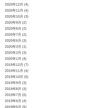
2020年12月
(4)
2020年11月
(4)
2020年10月
(3)
2020年9月
(2)
2020年8月
(2)
2020年7月
(2)
2020年6月
(3)
2020年3月
(1)
2020年2月
(3)
2020年1月
(4)
2019年12月
(7)
2019年11月
(4)
2019年10月
(5)
2019年9月
(3)
2019年8月
(3)
2019年7月
(5)
2019年6月
(4)
2019年5月
(5)