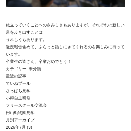
旅立っていくことへのさみしさもありますが、それぞれの新しい
道を歩き出すことは
うれしくもあります。
近況報告含めて、ふらっと話しにきてくれるのを楽しみに待って
います。
卒業生の皆さん、卒業おめでとう！
カテゴリー:
未分類
最近の記事
ていねプール
さっぱち見学
小樽自主研修
フリースクール交流会
円山動物園見学
月別アーカイブ
2026年7月
(3)