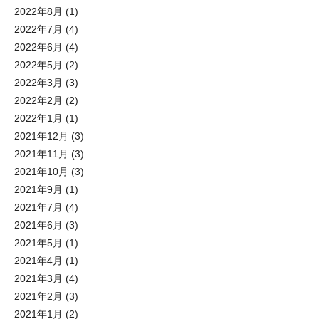
2022年8月
(1)
2022年7月
(4)
2022年6月
(4)
2022年5月
(2)
2022年3月
(3)
2022年2月
(2)
2022年1月
(1)
2021年12月
(3)
2021年11月
(3)
2021年10月
(3)
2021年9月
(1)
2021年7月
(4)
2021年6月
(3)
2021年5月
(1)
2021年4月
(1)
2021年3月
(4)
2021年2月
(3)
2021年1月
(2)