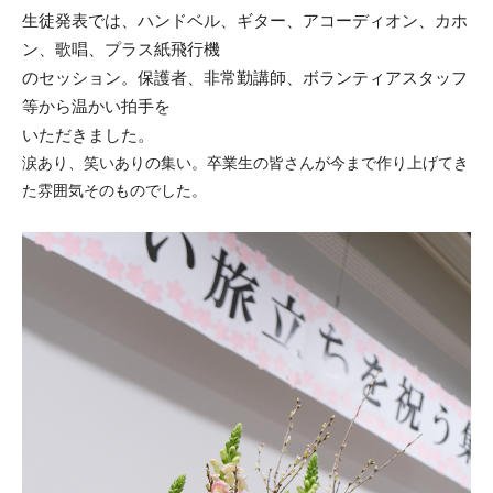
生徒発表では、ハンドベル、
ギター、アコーディオン、カホ
ン、歌唱、プラス紙飛行機
のセッション。保護者、非常勤講師、ボランティアスタッフ
等から温かい拍手を
いただきました。
涙あり、笑いありの集い。卒業生の皆さんが今まで作り上げてき
た雰囲気そのものでした。