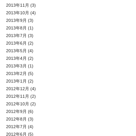
2013年11月
(3)
2013年10月
(4)
2013年9月
(3)
2013年8月
(1)
2013年7月
(3)
2013年6月
(2)
2013年5月
(4)
2013年4月
(2)
2013年3月
(1)
2013年2月
(5)
2013年1月
(2)
2012年12月
(4)
2012年11月
(2)
2012年10月
(2)
2012年9月
(6)
2012年8月
(3)
2012年7月
(4)
2012年6月
(5)