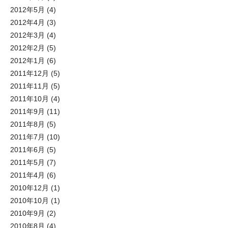
2012年5月
(4)
2012年4月
(3)
2012年3月
(4)
2012年2月
(5)
2012年1月
(6)
2011年12月
(5)
2011年11月
(5)
2011年10月
(4)
2011年9月
(11)
2011年8月
(5)
2011年7月
(10)
2011年6月
(5)
2011年5月
(7)
2011年4月
(6)
2010年12月
(1)
2010年10月
(1)
2010年9月
(2)
2010年8月
(4)