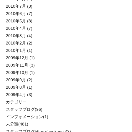
2010年7月
(3)
2010年6月
(7)
2010年5月
(8)
2010年4月
(7)
2010年3月
(4)
2010年2月
(2)
2010年1月
(1)
2009年12月
(1)
2009年11月
(3)
2009年10月
(1)
2009年9月
(2)
2009年8月
(1)
2009年4月
(3)
カテゴリー
スタッフブログ
(96)
インフォメーション
(1)
未分類
(481)
スタッフブログhttps://appkanri.j
(2)