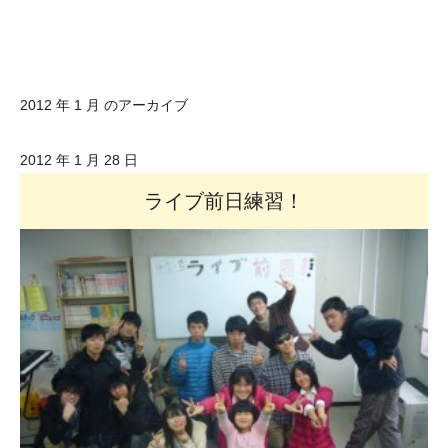
2012 年 1 月 のアーカイブ
2012 年 1 月 28 日
ライブ前日練習！