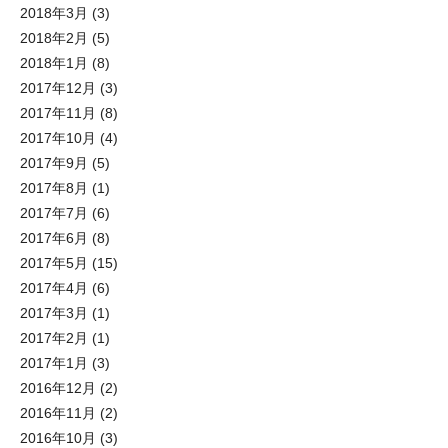
2018年3月
(3)
2018年2月
(5)
2018年1月
(8)
2017年12月
(3)
2017年11月
(8)
2017年10月
(4)
2017年9月
(5)
2017年8月
(1)
2017年7月
(6)
2017年6月
(8)
2017年5月
(15)
2017年4月
(6)
2017年3月
(1)
2017年2月
(1)
2017年1月
(3)
2016年12月
(2)
2016年11月
(2)
2016年10月
(3)