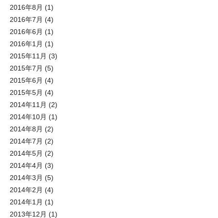
2016年8月
(1)
2016年7月
(4)
2016年6月
(1)
2016年1月
(1)
2015年11月
(3)
2015年7月
(5)
2015年6月
(4)
2015年5月
(4)
2014年11月
(2)
2014年10月
(1)
2014年8月
(2)
2014年7月
(2)
2014年5月
(2)
2014年4月
(3)
2014年3月
(5)
2014年2月
(4)
2014年1月
(1)
2013年12月
(1)