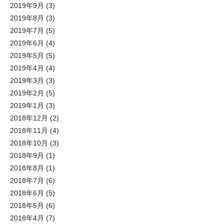
2019年9月
(3)
2019年8月
(3)
2019年7月
(5)
2019年6月
(4)
2019年5月
(5)
2019年4月
(4)
2019年3月
(3)
2019年2月
(5)
2019年1月
(3)
2018年12月
(2)
2018年11月
(4)
2018年10月
(3)
2018年9月
(1)
2018年8月
(1)
2018年7月
(6)
2018年6月
(5)
2018年5月
(6)
2018年4月
(7)