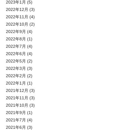
2023年1月
(5)
2022年12月
(3)
2022年11月
(4)
2022年10月
(2)
2022年9月
(4)
2022年8月
(1)
2022年7月
(4)
2022年6月
(4)
2022年5月
(2)
2022年3月
(3)
2022年2月
(2)
2022年1月
(1)
2021年12月
(3)
2021年11月
(3)
2021年10月
(3)
2021年9月
(1)
2021年7月
(4)
2021年6月
(3)