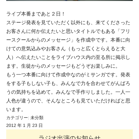
ライブ本番まであと２日！
ステージ発表を見ていただく以外にも、来てくださった
お客さんに何か伝えたいと思いタイトルでもある「フリ
ースクールからのメッセージ」を作成中です。本番に向
けての意気込みやお客さん（もっと広くとらえると大
人）へ伝えたいことをライブハウス内の至る所に掲示し
ます。生徒からのメッセージもどうぞお楽しみに。
もう一つ本番に向けて作成中なのがミサンガです。発表
をする子もしない子も、みんなで力を合わせてがんばろ
うの気持ちを込めて。みんなで手作りしました。一人一
人色が違うので、そんなところも見ていただければと思
います。
カテゴリー:
未分類
2012 年 1 月 23 日
ラジオ出演のお知らせ