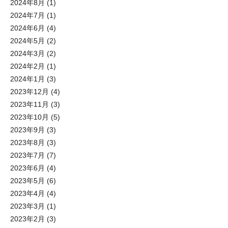
2024年8月
(1)
2024年7月
(1)
2024年6月
(4)
2024年5月
(2)
2024年3月
(2)
2024年2月
(1)
2024年1月
(3)
2023年12月
(4)
2023年11月
(3)
2023年10月
(5)
2023年9月
(3)
2023年8月
(3)
2023年7月
(7)
2023年6月
(4)
2023年5月
(6)
2023年4月
(4)
2023年3月
(1)
2023年2月
(3)