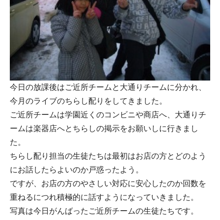
今日の放課後はご近所チームと大通りチームに分かれ、
今月のライブのちらし配りをしてきました。
ご近所チームは学園近くのコンビニや商店へ、大通りチ
ームは楽器店へとちらしの掲示をお願いしに行きまし
た。
ちらし配り担当の生徒たちは最初はお店の方とどのよう
にお話したらよいのか戸惑ったよう。
ですが、お店の方のやさしい対応に安心したのか回数を
重ねるにつれ積極的に話すようになっていきました。
写真は今日がんばったご近所チームの生徒たちです。