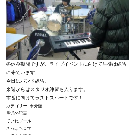
冬休み期間ですが、ライブイベントに向けて生徒は練習
に来ています。
今日はバンド練習。
来週からはスタジオ練習も入ります。
本番に向けてラストスパートです！
カテゴリー:
未分類
最近の記事
ていねプール
さっぱち見学