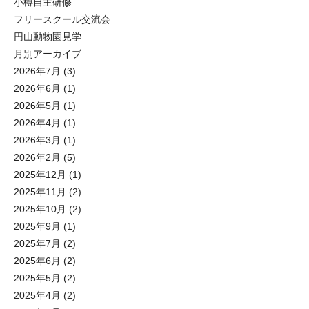
小樽自主研修
フリースクール交流会
円山動物園見学
月別アーカイブ
2026年7月
(3)
2026年6月
(1)
2026年5月
(1)
2026年4月
(1)
2026年3月
(1)
2026年2月
(5)
2025年12月
(1)
2025年11月
(2)
2025年10月
(2)
2025年9月
(1)
2025年7月
(2)
2025年6月
(2)
2025年5月
(2)
2025年4月
(2)