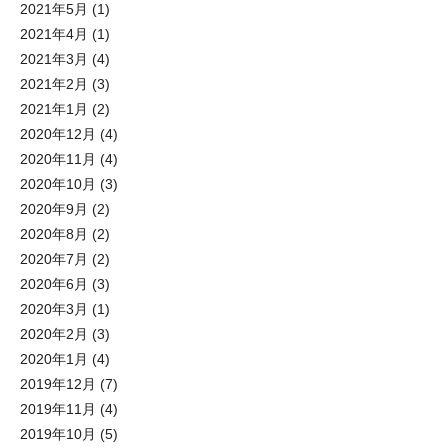
2021年5月
(1)
2021年4月
(1)
2021年3月
(4)
2021年2月
(3)
2021年1月
(2)
2020年12月
(4)
2020年11月
(4)
2020年10月
(3)
2020年9月
(2)
2020年8月
(2)
2020年7月
(2)
2020年6月
(3)
2020年3月
(1)
2020年2月
(3)
2020年1月
(4)
2019年12月
(7)
2019年11月
(4)
2019年10月
(5)