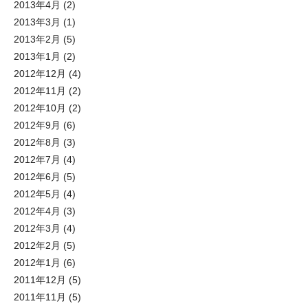
2013年4月
(2)
2013年3月
(1)
2013年2月
(5)
2013年1月
(2)
2012年12月
(4)
2012年11月
(2)
2012年10月
(2)
2012年9月
(6)
2012年8月
(3)
2012年7月
(4)
2012年6月
(5)
2012年5月
(4)
2012年4月
(3)
2012年3月
(4)
2012年2月
(5)
2012年1月
(6)
2011年12月
(5)
2011年11月
(5)