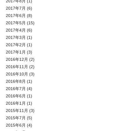
2017年8月
(1)
2017年7月
(6)
2017年6月
(8)
2017年5月
(15)
2017年4月
(6)
2017年3月
(1)
2017年2月
(1)
2017年1月
(3)
2016年12月
(2)
2016年11月
(2)
2016年10月
(3)
2016年8月
(1)
2016年7月
(4)
2016年6月
(1)
2016年1月
(1)
2015年11月
(3)
2015年7月
(5)
2015年6月
(4)