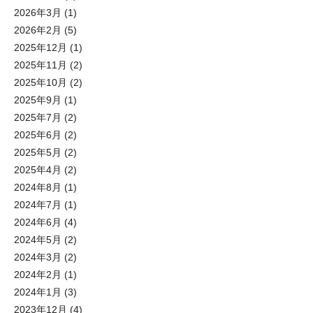
2026年3月
(1)
2026年2月
(5)
2025年12月
(1)
2025年11月
(2)
2025年10月
(2)
2025年9月
(1)
2025年7月
(2)
2025年6月
(2)
2025年5月
(2)
2025年4月
(2)
2024年8月
(1)
2024年7月
(1)
2024年6月
(4)
2024年5月
(2)
2024年3月
(2)
2024年2月
(1)
2024年1月
(3)
2023年12月
(4)