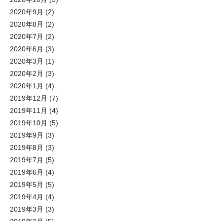
2020年9月
(2)
2020年8月
(2)
2020年7月
(2)
2020年6月
(3)
2020年3月
(1)
2020年2月
(3)
2020年1月
(4)
2019年12月
(7)
2019年11月
(4)
2019年10月
(5)
2019年9月
(3)
2019年8月
(3)
2019年7月
(5)
2019年6月
(4)
2019年5月
(5)
2019年4月
(4)
2019年3月
(3)