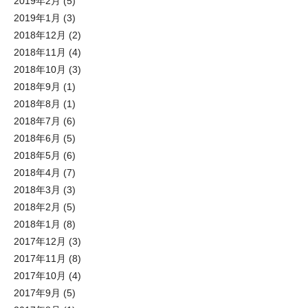
2019年2月
(5)
2019年1月
(3)
2018年12月
(2)
2018年11月
(4)
2018年10月
(3)
2018年9月
(1)
2018年8月
(1)
2018年7月
(6)
2018年6月
(5)
2018年5月
(6)
2018年4月
(7)
2018年3月
(3)
2018年2月
(5)
2018年1月
(8)
2017年12月
(3)
2017年11月
(8)
2017年10月
(4)
2017年9月
(5)