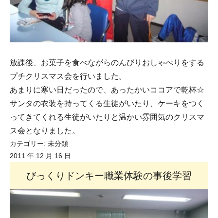
放課後、お菓子を食べながらのんびりおしゃべりをする
プチクリスマス会を行いました。
あまりに寒い日だったので、あったかいココアで乾杯☆
サンタの衣装を持ってくる生徒がいたり、ケーキをつく
ってきてくれる生徒がいたりと温かい雰囲気のクリスマ
ス会となりました。
カテゴリー:
未分類
2011 年 12 月 16 日
びっくりドンキー職業体験の事後学習