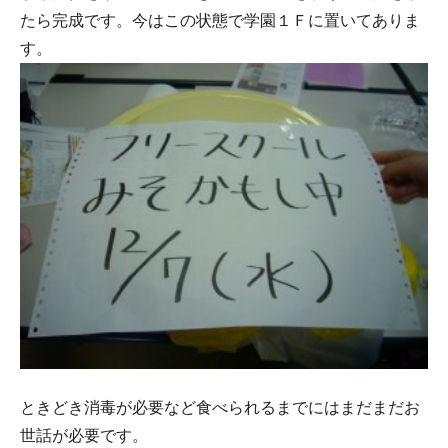
たら完成です。今はこの状態で学園１Ｆに置いてありま
す。
ときどき消毒が必要など食べられるまでにはまだまだお
世話が必要です。