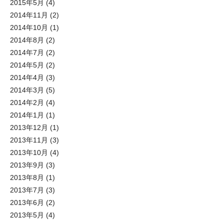
2015年5月
(4)
2014年11月
(2)
2014年10月
(1)
2014年8月
(2)
2014年7月
(2)
2014年5月
(2)
2014年4月
(3)
2014年3月
(5)
2014年2月
(4)
2014年1月
(1)
2013年12月
(1)
2013年11月
(3)
2013年10月
(4)
2013年9月
(3)
2013年8月
(1)
2013年7月
(3)
2013年6月
(2)
2013年5月
(4)