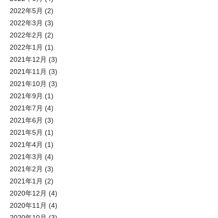
2022年5月
(2)
2022年3月
(3)
2022年2月
(2)
2022年1月
(1)
2021年12月
(3)
2021年11月
(3)
2021年10月
(3)
2021年9月
(1)
2021年7月
(4)
2021年6月
(3)
2021年5月
(1)
2021年4月
(1)
2021年3月
(4)
2021年2月
(3)
2021年1月
(2)
2020年12月
(4)
2020年11月
(4)
2020年10月
(3)