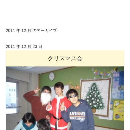
2011 年 12 月 のアーカイブ
2011 年 12 月 23 日
クリスマス会