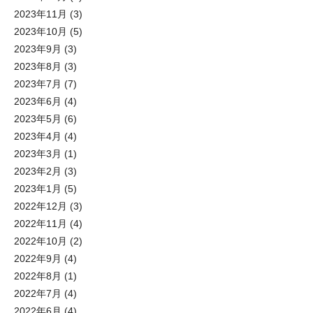
2023年11月
(3)
2023年10月
(5)
2023年9月
(3)
2023年8月
(3)
2023年7月
(7)
2023年6月
(4)
2023年5月
(6)
2023年4月
(4)
2023年3月
(1)
2023年2月
(3)
2023年1月
(5)
2022年12月
(3)
2022年11月
(4)
2022年10月
(2)
2022年9月
(4)
2022年8月
(1)
2022年7月
(4)
2022年6月
(4)