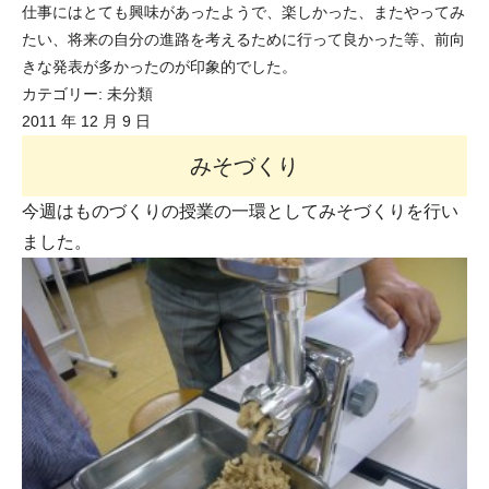
仕事にはとても興味があったようで、楽しかった、またやってみ
たい、将来の自分の進路を考えるために行って良かった等、前向
きな発表が多かったのが印象的でした。
カテゴリー:
未分類
2011 年 12 月 9 日
みそづくり
今週はものづくりの授業の一環としてみそづくりを行い
ました。