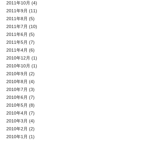
2011年10月
(4)
2011年9月
(11)
2011年8月
(5)
2011年7月
(10)
2011年6月
(5)
2011年5月
(7)
2011年4月
(6)
2010年12月
(1)
2010年10月
(1)
2010年9月
(2)
2010年8月
(4)
2010年7月
(3)
2010年6月
(7)
2010年5月
(8)
2010年4月
(7)
2010年3月
(4)
2010年2月
(2)
2010年1月
(1)