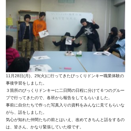
11月28日(月)、29(火)に行ってきたびっくりドンキー職業体験の
事後学習をしました。
３箇所のびっくりドンキーに二日間の日程に分けて６つのグルー
プで行ってきたので、各班から報告をしてもらいました。
事前に自分たちで作った写真入りの資料をみんなに見てもらいな
がら、話をしました。
気心が知れた仲間たちの前とはいえ、改めてきちんと話をするの
は、皆さん、かなり緊張していた様です。