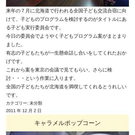
来年の７月に北海道で行われる全国子ども交流合宿に向
けて、子どものプログラムを検討するのがタイトルにあ
る子ども実行委員会です。
今日の委員会でようやく子どもプログラム案がまとまり
ました。
有志の子どもたちが一生懸命話し合いをしてくれたおか
げです。
これから案を東京の会議で見てもらい、さらに検
討・・・という作業に入ります。
全国の子どもたちが北海道を満喫してくれるとうれしい
です。
カテゴリー:
未分類
2011 年 12 月 2 日
キャラメルポップコーン