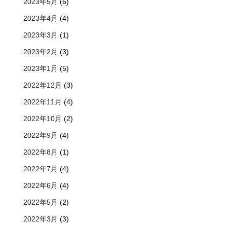
2023年5月
(6)
2023年4月
(4)
2023年3月
(1)
2023年2月
(3)
2023年1月
(5)
2022年12月
(3)
2022年11月
(4)
2022年10月
(2)
2022年9月
(4)
2022年8月
(1)
2022年7月
(4)
2022年6月
(4)
2022年5月
(2)
2022年3月
(3)