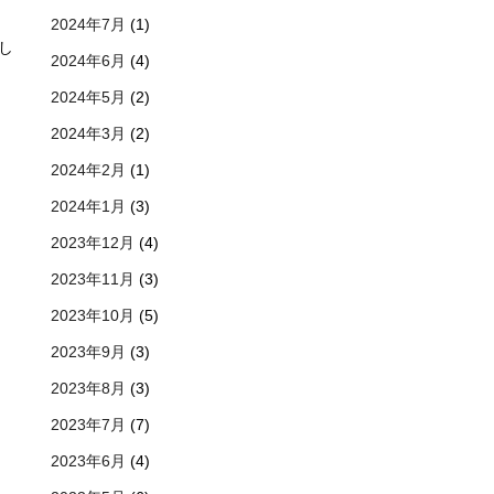
2024年7月
(1)
し
2024年6月
(4)
2024年5月
(2)
2024年3月
(2)
2024年2月
(1)
2024年1月
(3)
2023年12月
(4)
2023年11月
(3)
2023年10月
(5)
2023年9月
(3)
2023年8月
(3)
2023年7月
(7)
2023年6月
(4)