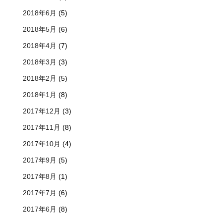
2018年6月
(5)
2018年5月
(6)
2018年4月
(7)
2018年3月
(3)
2018年2月
(5)
2018年1月
(8)
2017年12月
(3)
2017年11月
(8)
2017年10月
(4)
2017年9月
(5)
2017年8月
(1)
2017年7月
(6)
2017年6月
(8)