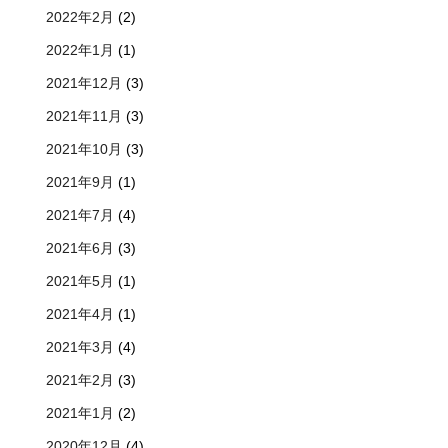
2022年2月
(2)
2022年1月
(1)
2021年12月
(3)
2021年11月
(3)
2021年10月
(3)
2021年9月
(1)
2021年7月
(4)
2021年6月
(3)
2021年5月
(1)
2021年4月
(1)
2021年3月
(4)
2021年2月
(3)
2021年1月
(2)
2020年12月
(4)