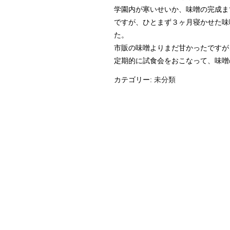
学園内が寒いせいか、味噌の完成ま
ですが、ひとまず３ヶ月寝かせた味
た。
市販の味噌よりまだ甘かったですが
定期的に試食会をおこなって、味噌
カテゴリー:
未分類