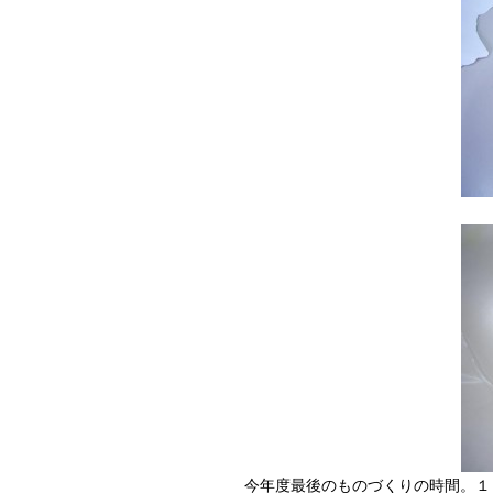
今年度最後のものづくりの時間。１