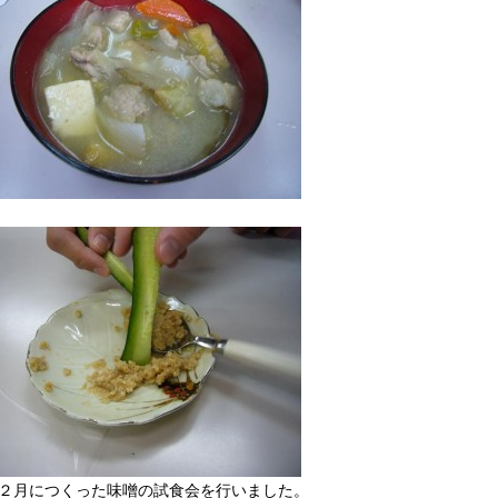
２月につくった味噌の試食会を行いました。