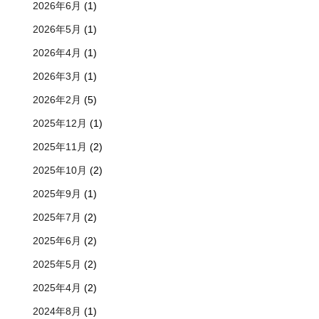
2026年6月
(1)
2026年5月
(1)
2026年4月
(1)
2026年3月
(1)
2026年2月
(5)
2025年12月
(1)
2025年11月
(2)
2025年10月
(2)
2025年9月
(1)
2025年7月
(2)
2025年6月
(2)
2025年5月
(2)
2025年4月
(2)
2024年8月
(1)