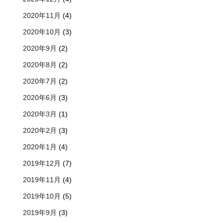
2020年11月
(4)
2020年10月
(3)
2020年9月
(2)
2020年8月
(2)
2020年7月
(2)
2020年6月
(3)
2020年3月
(1)
2020年2月
(3)
2020年1月
(4)
2019年12月
(7)
2019年11月
(4)
2019年10月
(5)
2019年9月
(3)