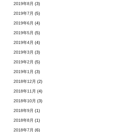
2019年8月
(3)
2019年7月
(5)
2019年6月
(4)
2019年5月
(5)
2019年4月
(4)
2019年3月
(3)
2019年2月
(5)
2019年1月
(3)
2018年12月
(2)
2018年11月
(4)
2018年10月
(3)
2018年9月
(1)
2018年8月
(1)
2018年7月
(6)