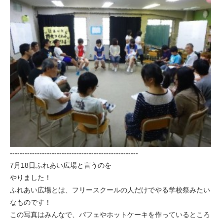
----------------------------------------------------
7月18日ふれあい広場と言うのを
やりました！
ふれあい広場とは、フリースクールの人だけでやる学校祭みたい
なものです！
この写真はみんなで、パフェやホットケーキを作っているところ