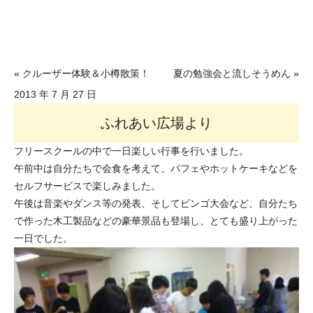
« クルーザー体験＆小樽散策！
夏の勉強会と流しそうめん »
2013 年 7 月 27 日
ふれあい広場より
フリースクールの中で一日楽しい行事を行いました。
午前中は自分たちで会食を考えて、パフェやホットケーキなどを
セルフサービスで楽しみました。
午後は音楽やダンス等の発表、そしてビンゴ大会など、自分たち
で作った木工製品などの豪華景品も登場し、とても盛り上がった
一日でした。