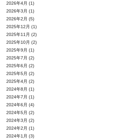
2026年4月
(1)
2026年3月
(1)
2026年2月
(5)
2025年12月
(1)
2025年11月
(2)
2025年10月
(2)
2025年9月
(1)
2025年7月
(2)
2025年6月
(2)
2025年5月
(2)
2025年4月
(2)
2024年8月
(1)
2024年7月
(1)
2024年6月
(4)
2024年5月
(2)
2024年3月
(2)
2024年2月
(1)
2024年1月
(3)