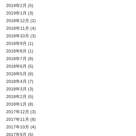
2019年2月
(5)
2019年1月
(3)
2018年12月
(2)
2018年11月
(4)
2018年10月
(3)
2018年9月
(1)
2018年8月
(1)
2018年7月
(6)
2018年6月
(5)
2018年5月
(6)
2018年4月
(7)
2018年3月
(3)
2018年2月
(5)
2018年1月
(8)
2017年12月
(3)
2017年11月
(8)
2017年10月
(4)
2017年9月
(5)