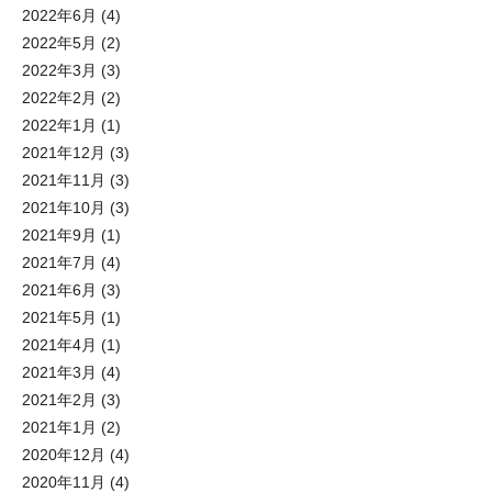
2022年6月
(4)
2022年5月
(2)
2022年3月
(3)
2022年2月
(2)
2022年1月
(1)
2021年12月
(3)
2021年11月
(3)
2021年10月
(3)
2021年9月
(1)
2021年7月
(4)
2021年6月
(3)
2021年5月
(1)
2021年4月
(1)
2021年3月
(4)
2021年2月
(3)
2021年1月
(2)
2020年12月
(4)
2020年11月
(4)