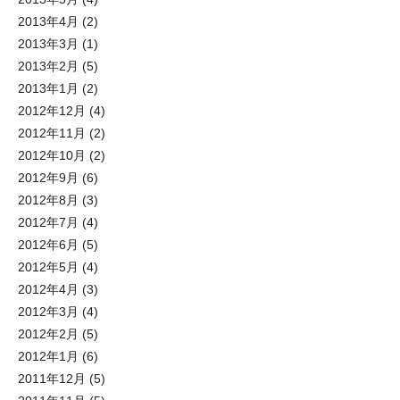
2013年4月
(2)
2013年3月
(1)
2013年2月
(5)
2013年1月
(2)
2012年12月
(4)
2012年11月
(2)
2012年10月
(2)
2012年9月
(6)
2012年8月
(3)
2012年7月
(4)
2012年6月
(5)
2012年5月
(4)
2012年4月
(3)
2012年3月
(4)
2012年2月
(5)
2012年1月
(6)
2011年12月
(5)