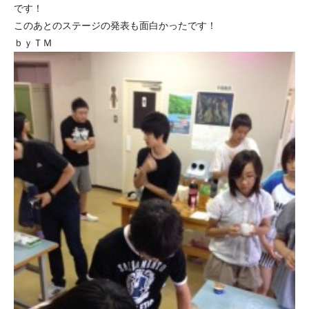
です！
このあとのステージの発表も面白かったです！
ｂｙＴＭ