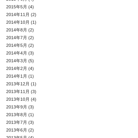
2015年5月
(4)
2014年11月
(2)
2014年10月
(1)
2014年8月
(2)
2014年7月
(2)
2014年5月
(2)
2014年4月
(3)
2014年3月
(5)
2014年2月
(4)
2014年1月
(1)
2013年12月
(1)
2013年11月
(3)
2013年10月
(4)
2013年9月
(3)
2013年8月
(1)
2013年7月
(3)
2013年6月
(2)
2013年5月
(4)