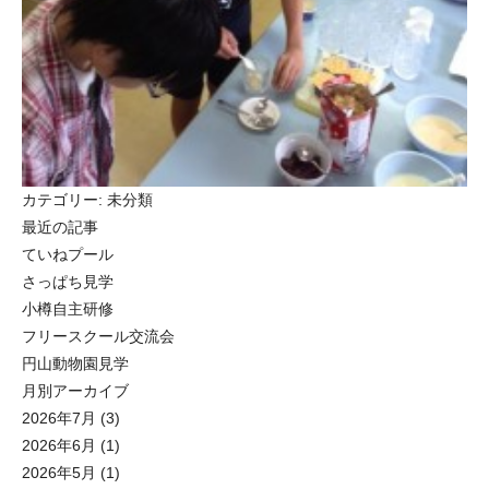
カテゴリー:
未分類
最近の記事
ていねプール
さっぱち見学
小樽自主研修
フリースクール交流会
円山動物園見学
月別アーカイブ
2026年7月
(3)
2026年6月
(1)
2026年5月
(1)