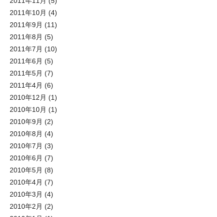
2011年11月
(5)
2011年10月
(4)
2011年9月
(11)
2011年8月
(5)
2011年7月
(10)
2011年6月
(5)
2011年5月
(7)
2011年4月
(6)
2010年12月
(1)
2010年10月
(1)
2010年9月
(2)
2010年8月
(4)
2010年7月
(3)
2010年6月
(7)
2010年5月
(8)
2010年4月
(7)
2010年3月
(4)
2010年2月
(2)