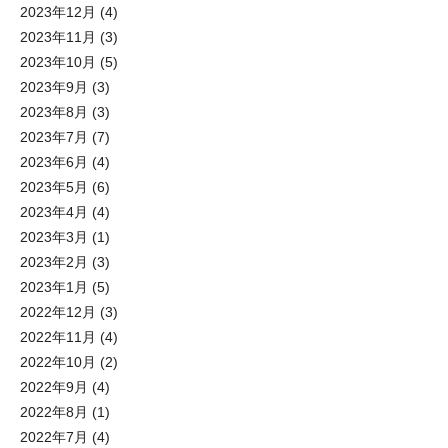
2023年12月
(4)
2023年11月
(3)
2023年10月
(5)
2023年9月
(3)
2023年8月
(3)
2023年7月
(7)
2023年6月
(4)
2023年5月
(6)
2023年4月
(4)
2023年3月
(1)
2023年2月
(3)
2023年1月
(5)
2022年12月
(3)
2022年11月
(4)
2022年10月
(2)
2022年9月
(4)
2022年8月
(1)
2022年7月
(4)