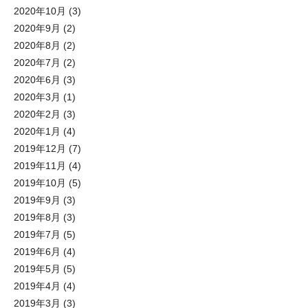
2020年10月
(3)
2020年9月
(2)
2020年8月
(2)
2020年7月
(2)
2020年6月
(3)
2020年3月
(1)
2020年2月
(3)
2020年1月
(4)
2019年12月
(7)
2019年11月
(4)
2019年10月
(5)
2019年9月
(3)
2019年8月
(3)
2019年7月
(5)
2019年6月
(4)
2019年5月
(5)
2019年4月
(4)
2019年3月
(3)