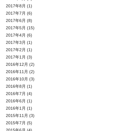
2017年8月
(1)
2017年7月
(6)
2017年6月
(8)
2017年5月
(15)
2017年4月
(6)
2017年3月
(1)
2017年2月
(1)
2017年1月
(3)
2016年12月
(2)
2016年11月
(2)
2016年10月
(3)
2016年8月
(1)
2016年7月
(4)
2016年6月
(1)
2016年1月
(1)
2015年11月
(3)
2015年7月
(5)
2015年6月
(4)