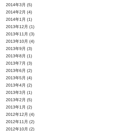
2014年3月
(5)
2014年2月
(4)
2014年1月
(1)
2013年12月
(1)
2013年11月
(3)
2013年10月
(4)
2013年9月
(3)
2013年8月
(1)
2013年7月
(3)
2013年6月
(2)
2013年5月
(4)
2013年4月
(2)
2013年3月
(1)
2013年2月
(5)
2013年1月
(2)
2012年12月
(4)
2012年11月
(2)
2012年10月
(2)