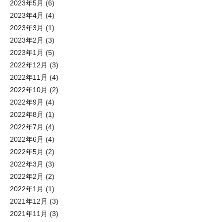
2023年5月
(6)
2023年4月
(4)
2023年3月
(1)
2023年2月
(3)
2023年1月
(5)
2022年12月
(3)
2022年11月
(4)
2022年10月
(2)
2022年9月
(4)
2022年8月
(1)
2022年7月
(4)
2022年6月
(4)
2022年5月
(2)
2022年3月
(3)
2022年2月
(2)
2022年1月
(1)
2021年12月
(3)
2021年11月
(3)