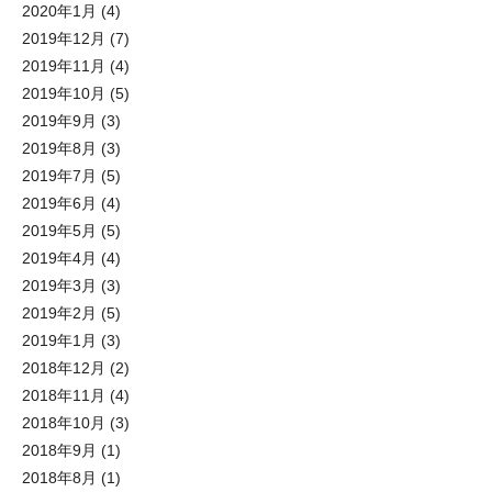
2020年1月
(4)
2019年12月
(7)
2019年11月
(4)
2019年10月
(5)
2019年9月
(3)
2019年8月
(3)
2019年7月
(5)
2019年6月
(4)
2019年5月
(5)
2019年4月
(4)
2019年3月
(3)
2019年2月
(5)
2019年1月
(3)
2018年12月
(2)
2018年11月
(4)
2018年10月
(3)
2018年9月
(1)
2018年8月
(1)