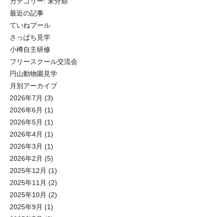
カテゴリー:
未分類
最近の記事
ていねプール
さっぱち見学
小樽自主研修
フリースクール交流会
円山動物園見学
月別アーカイブ
2026年7月
(3)
2026年6月
(1)
2026年5月
(1)
2026年4月
(1)
2026年3月
(1)
2026年2月
(5)
2025年12月
(1)
2025年11月
(2)
2025年10月
(2)
2025年9月
(1)