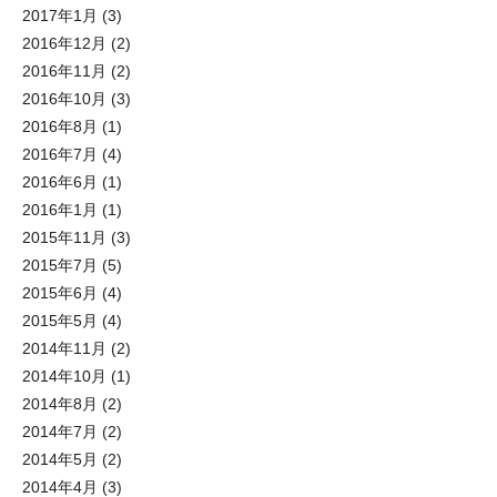
2017年1月
(3)
2016年12月
(2)
2016年11月
(2)
2016年10月
(3)
2016年8月
(1)
2016年7月
(4)
2016年6月
(1)
2016年1月
(1)
2015年11月
(3)
2015年7月
(5)
2015年6月
(4)
2015年5月
(4)
2014年11月
(2)
2014年10月
(1)
2014年8月
(2)
2014年7月
(2)
2014年5月
(2)
2014年4月
(3)