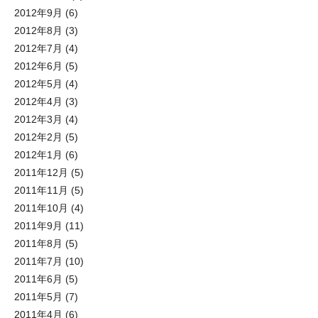
2012年9月
(6)
2012年8月
(3)
2012年7月
(4)
2012年6月
(5)
2012年5月
(4)
2012年4月
(3)
2012年3月
(4)
2012年2月
(5)
2012年1月
(6)
2011年12月
(5)
2011年11月
(5)
2011年10月
(4)
2011年9月
(11)
2011年8月
(5)
2011年7月
(10)
2011年6月
(5)
2011年5月
(7)
2011年4月
(6)