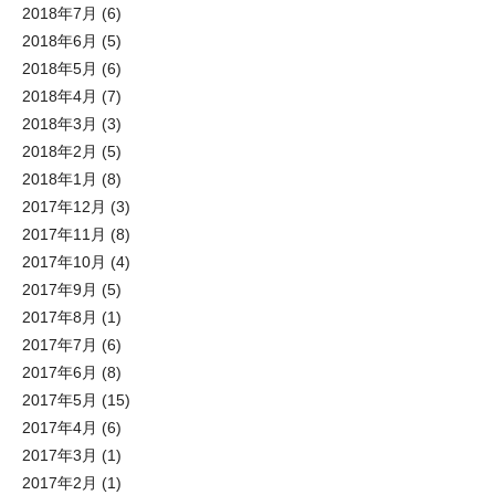
2018年7月
(6)
2018年6月
(5)
2018年5月
(6)
2018年4月
(7)
2018年3月
(3)
2018年2月
(5)
2018年1月
(8)
2017年12月
(3)
2017年11月
(8)
2017年10月
(4)
2017年9月
(5)
2017年8月
(1)
2017年7月
(6)
2017年6月
(8)
2017年5月
(15)
2017年4月
(6)
2017年3月
(1)
2017年2月
(1)