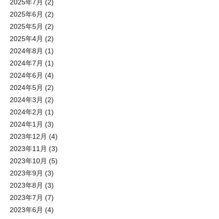
2025年7月
(2)
2025年6月
(2)
2025年5月
(2)
2025年4月
(2)
2024年8月
(1)
2024年7月
(1)
2024年6月
(4)
2024年5月
(2)
2024年3月
(2)
2024年2月
(1)
2024年1月
(3)
2023年12月
(4)
2023年11月
(3)
2023年10月
(5)
2023年9月
(3)
2023年8月
(3)
2023年7月
(7)
2023年6月
(4)