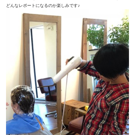
どんなレポートになるのか楽しみです♪