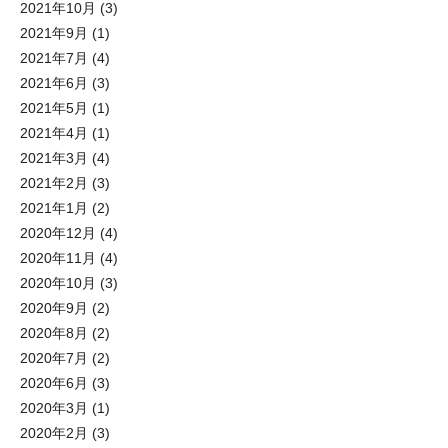
2021年10月
(3)
2021年9月
(1)
2021年7月
(4)
2021年6月
(3)
2021年5月
(1)
2021年4月
(1)
2021年3月
(4)
2021年2月
(3)
2021年1月
(2)
2020年12月
(4)
2020年11月
(4)
2020年10月
(3)
2020年9月
(2)
2020年8月
(2)
2020年7月
(2)
2020年6月
(3)
2020年3月
(1)
2020年2月
(3)