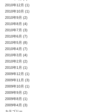
2010年12月
(1)
2010年10月
(1)
2010年9月
(2)
2010年8月
(4)
2010年7月
(3)
2010年6月
(7)
2010年5月
(8)
2010年4月
(7)
2010年3月
(4)
2010年2月
(2)
2010年1月
(1)
2009年12月
(1)
2009年11月
(3)
2009年10月
(1)
2009年9月
(2)
2009年8月
(1)
2009年4月
(3)
カテゴリー