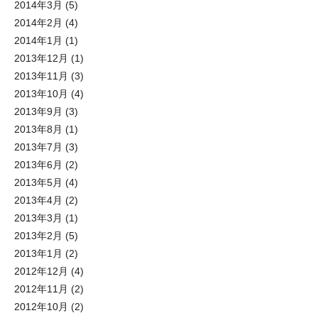
2014年3月
(5)
2014年2月
(4)
2014年1月
(1)
2013年12月
(1)
2013年11月
(3)
2013年10月
(4)
2013年9月
(3)
2013年8月
(1)
2013年7月
(3)
2013年6月
(2)
2013年5月
(4)
2013年4月
(2)
2013年3月
(1)
2013年2月
(5)
2013年1月
(2)
2012年12月
(4)
2012年11月
(2)
2012年10月
(2)