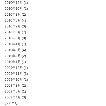
2010年12月
(1)
2010年10月
(1)
2010年9月
(2)
2010年8月
(4)
2010年7月
(3)
2010年6月
(7)
2010年5月
(8)
2010年4月
(7)
2010年3月
(4)
2010年2月
(2)
2010年1月
(1)
2009年12月
(1)
2009年11月
(3)
2009年10月
(1)
2009年9月
(2)
2009年8月
(1)
2009年4月
(3)
カテゴリー