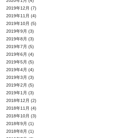
2020年1月
(4)
2019年12月
(7)
2019年11月
(4)
2019年10月
(5)
2019年9月
(3)
2019年8月
(3)
2019年7月
(5)
2019年6月
(4)
2019年5月
(5)
2019年4月
(4)
2019年3月
(3)
2019年2月
(5)
2019年1月
(3)
2018年12月
(2)
2018年11月
(4)
2018年10月
(3)
2018年9月
(1)
2018年8月
(1)