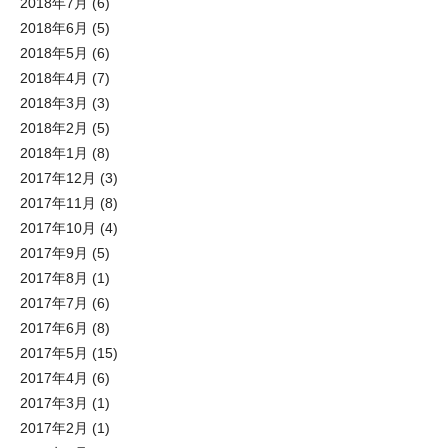
2018年7月
(6)
2018年6月
(5)
2018年5月
(6)
2018年4月
(7)
2018年3月
(3)
2018年2月
(5)
2018年1月
(8)
2017年12月
(3)
2017年11月
(8)
2017年10月
(4)
2017年9月
(5)
2017年8月
(1)
2017年7月
(6)
2017年6月
(8)
2017年5月
(15)
2017年4月
(6)
2017年3月
(1)
2017年2月
(1)