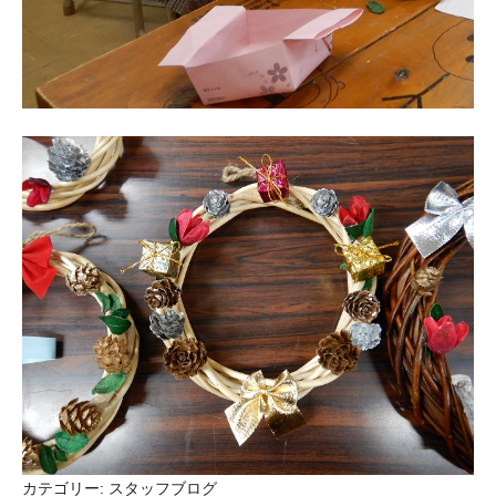
カテゴリー:
スタッフブログ