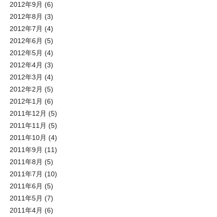
2012年9月
(6)
2012年8月
(3)
2012年7月
(4)
2012年6月
(5)
2012年5月
(4)
2012年4月
(3)
2012年3月
(4)
2012年2月
(5)
2012年1月
(6)
2011年12月
(5)
2011年11月
(5)
2011年10月
(4)
2011年9月
(11)
2011年8月
(5)
2011年7月
(10)
2011年6月
(5)
2011年5月
(7)
2011年4月
(6)