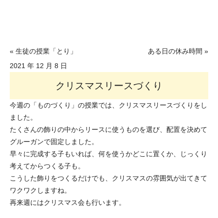
« 生徒の授業「とり」
ある日の休み時間 »
2021 年 12 月 8 日
クリスマスリースづくり
今週の「ものづくり」の授業では、クリスマスリースづくりをし
ました。
たくさんの飾りの中からリースに使うものを選び、配置を決めて
グルーガンで固定しました。
早々に完成する子もいれば、何を使うかどこに置くか、じっくり
考えてからつくる子も。
こうした飾りをつくるだけでも、クリスマスの雰囲気が出てきて
ワクワクしますね。
再来週にはクリスマス会も行います。