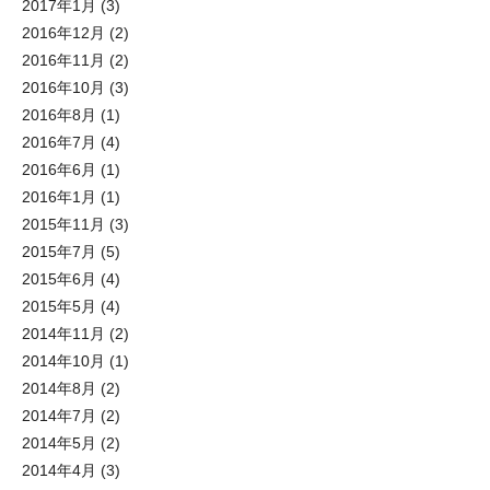
2017年1月
(3)
2016年12月
(2)
2016年11月
(2)
2016年10月
(3)
2016年8月
(1)
2016年7月
(4)
2016年6月
(1)
2016年1月
(1)
2015年11月
(3)
2015年7月
(5)
2015年6月
(4)
2015年5月
(4)
2014年11月
(2)
2014年10月
(1)
2014年8月
(2)
2014年7月
(2)
2014年5月
(2)
2014年4月
(3)