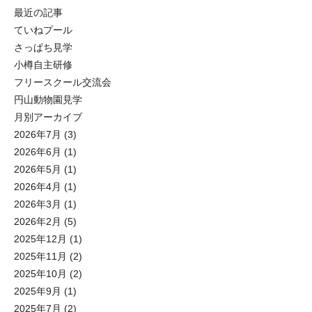
最近の記事
ていねプール
さっぱち見学
小樽自主研修
フリースクール交流会
円山動物園見学
月別アーカイブ
2026年7月
(3)
2026年6月
(1)
2026年5月
(1)
2026年4月
(1)
2026年3月
(1)
2026年2月
(5)
2025年12月
(1)
2025年11月
(2)
2025年10月
(2)
2025年9月
(1)
2025年7月
(2)