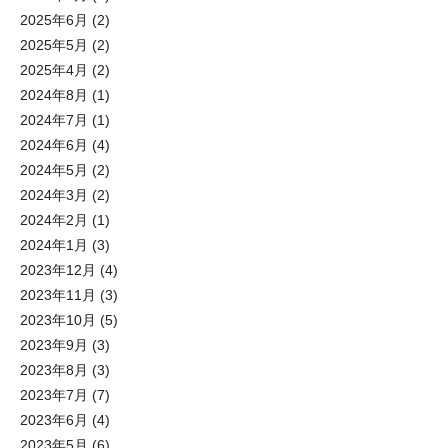
2025年6月
(2)
2025年5月
(2)
2025年4月
(2)
2024年8月
(1)
2024年7月
(1)
2024年6月
(4)
2024年5月
(2)
2024年3月
(2)
2024年2月
(1)
2024年1月
(3)
2023年12月
(4)
2023年11月
(3)
2023年10月
(5)
2023年9月
(3)
2023年8月
(3)
2023年7月
(7)
2023年6月
(4)
2023年5月
(6)