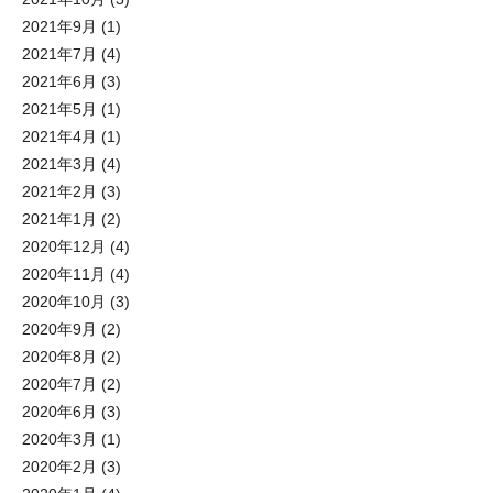
2021年9月
(1)
2021年7月
(4)
2021年6月
(3)
2021年5月
(1)
2021年4月
(1)
2021年3月
(4)
2021年2月
(3)
2021年1月
(2)
2020年12月
(4)
2020年11月
(4)
2020年10月
(3)
2020年9月
(2)
2020年8月
(2)
2020年7月
(2)
2020年6月
(3)
2020年3月
(1)
2020年2月
(3)