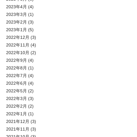
2023年4月
(4)
2023年3月
(1)
2023年2月
(3)
2023年1月
(5)
2022年12月
(3)
2022年11月
(4)
2022年10月
(2)
2022年9月
(4)
2022年8月
(1)
2022年7月
(4)
2022年6月
(4)
2022年5月
(2)
2022年3月
(3)
2022年2月
(2)
2022年1月
(1)
2021年12月
(3)
2021年11月
(3)
2021年10月
(3)