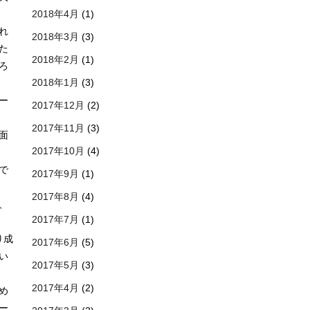
2018年4月
(1)
れ
2018年3月
(3)
た
2018年2月
(1)
ろ
2018年1月
(3)
ー
2017年12月
(2)
2017年11月
(3)
面
2017年10月
(4)
で
2017年9月
(1)
2017年8月
(4)
、
2017年7月
(1)
り成
2017年6月
(5)
い
2017年5月
(3)
2017年4月
(2)
め
ー