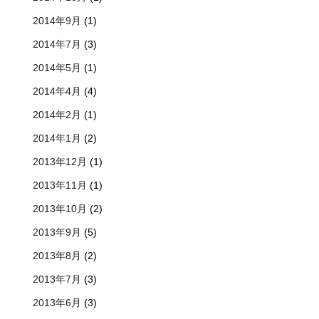
2014年9月
(1)
2014年7月
(3)
2014年5月
(1)
2014年4月
(4)
2014年2月
(1)
2014年1月
(2)
2013年12月
(1)
2013年11月
(1)
2013年10月
(2)
2013年9月
(5)
2013年8月
(2)
2013年7月
(3)
2013年6月
(3)