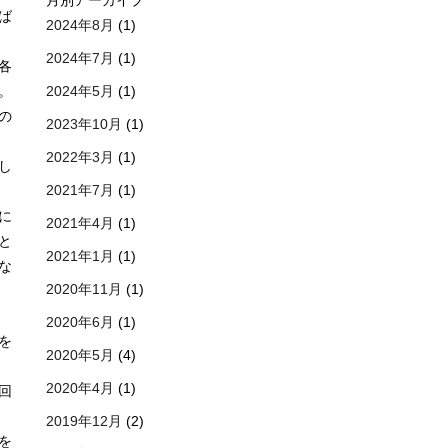
月別アーカイブ
ば
2024年8月
(1)
2024年7月
(1)
各
2024年5月
(1)
。
の
2023年10月
(1)
2022年3月
(1)
し
2021年7月
(1)
に
2021年4月
(1)
と
2021年1月
(1)
な
2020年11月
(1)
2020年6月
(1)
を
2020年5月
(4)
2020年4月
(1)
回
2019年12月
(2)
を