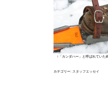
↑「カンダハー」と呼ばれていた
カテゴリー:
スタッフエッセイ