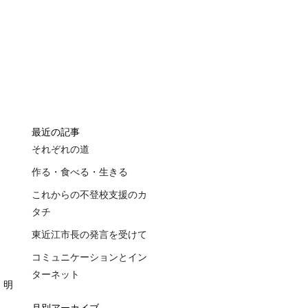
最近の記事
それぞれの道
作る・食べる・生きる
これからの不登校支援のカ
タチ
東近江市長の発言を受けて
コミュニケーションとイン
ターネット
 明