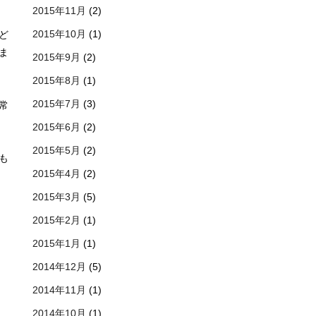
2015年11月
(2)
2015年10月
(1)
ど
ま
2015年9月
(2)
2015年8月
(1)
2015年7月
(3)
常
2015年6月
(2)
2015年5月
(2)
も
2015年4月
(2)
2015年3月
(5)
2015年2月
(1)
2015年1月
(1)
2014年12月
(5)
2014年11月
(1)
2014年10月
(1)