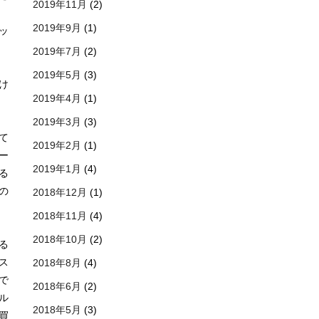
2019年11月
(2)
2019年9月
(1)
ッ
2019年7月
(2)
2019年5月
(3)
け
2019年4月
(1)
2019年3月
(3)
て
2019年2月
(1)
ー
2019年1月
(4)
る
の
2018年12月
(1)
2018年11月
(4)
2018年10月
(2)
る
ス
2018年8月
(4)
で
2018年6月
(2)
ル
2018年5月
(3)
買