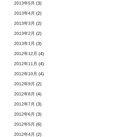
2013年5月
(3)
2013年4月
(2)
2013年3月
(2)
2013年2月
(2)
2013年1月
(3)
2012年12月
(4)
2012年11月
(4)
2012年10月
(4)
2012年9月
(2)
2012年8月
(4)
2012年7月
(3)
2012年6月
(3)
2012年5月
(6)
2012年4月
(2)