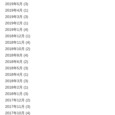
2019年5月
(3)
2019年4月
(1)
2019年3月
(3)
2019年2月
(1)
2019年1月
(4)
2018年12月
(1)
2018年11月
(4)
2018年10月
(2)
2018年8月
(4)
2018年6月
(2)
2018年5月
(3)
2018年4月
(1)
2018年3月
(3)
2018年2月
(1)
2018年1月
(3)
2017年12月
(2)
2017年11月
(3)
2017年10月
(4)