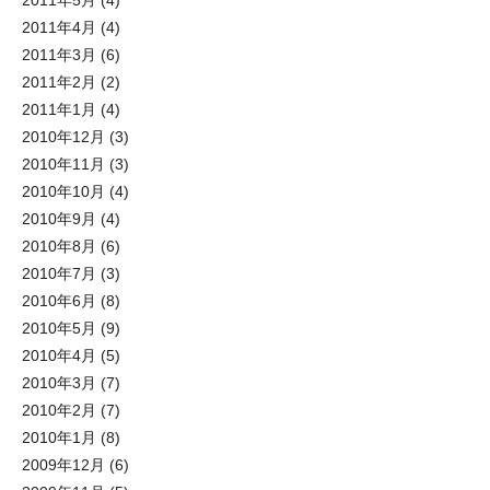
2011年5月
(4)
2011年4月
(4)
2011年3月
(6)
2011年2月
(2)
2011年1月
(4)
2010年12月
(3)
2010年11月
(3)
2010年10月
(4)
2010年9月
(4)
2010年8月
(6)
2010年7月
(3)
2010年6月
(8)
2010年5月
(9)
2010年4月
(5)
2010年3月
(7)
2010年2月
(7)
2010年1月
(8)
2009年12月
(6)