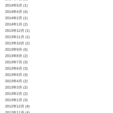
2014年5月
(1)
2014年4月
(4)
2014年2月
(1)
2014年1月
(2)
2013年12月
(1)
2013年11月
(1)
2013年10月
(2)
2013年9月
(5)
2013年8月
(2)
2013年7月
(3)
2013年6月
(3)
2013年5月
(3)
2013年4月
(2)
2013年3月
(2)
2013年2月
(2)
2013年1月
(3)
2012年12月
(4)
2012年11月
(4)