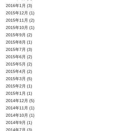
2016年1月
(3)
2015年12月
(1)
2015年11月
(2)
2015年10月
(1)
2015年9月
(2)
2015年8月
(1)
2015年7月
(3)
2015年6月
(2)
2015年5月
(2)
2015年4月
(2)
2015年3月
(5)
2015年2月
(1)
2015年1月
(1)
2014年12月
(5)
2014年11月
(1)
2014年10月
(1)
2014年9月
(1)
2014年7月
(3)