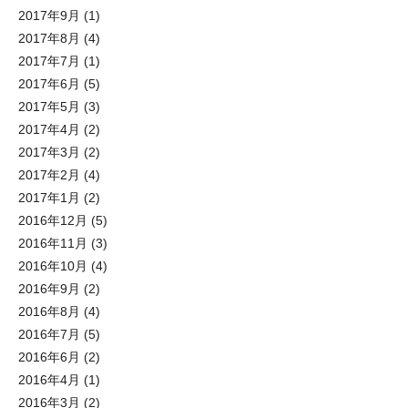
2017年9月
(1)
2017年8月
(4)
2017年7月
(1)
2017年6月
(5)
2017年5月
(3)
2017年4月
(2)
2017年3月
(2)
2017年2月
(4)
2017年1月
(2)
2016年12月
(5)
2016年11月
(3)
2016年10月
(4)
2016年9月
(2)
2016年8月
(4)
2016年7月
(5)
2016年6月
(2)
2016年4月
(1)
2016年3月
(2)