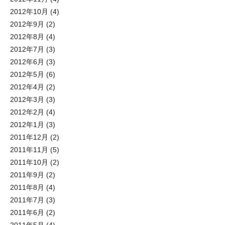
2012年10月
(4)
2012年9月
(2)
2012年8月
(4)
2012年7月
(3)
2012年6月
(3)
2012年5月
(6)
2012年4月
(2)
2012年3月
(3)
2012年2月
(4)
2012年1月
(3)
2011年12月
(2)
2011年11月
(5)
2011年10月
(2)
2011年9月
(2)
2011年8月
(4)
2011年7月
(3)
2011年6月
(2)