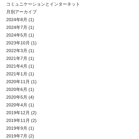
コミュニケーションとインターネット
月別アーカイブ
2024年8月
(1)
2024年7月
(1)
2024年5月
(1)
2023年10月
(1)
2022年3月
(1)
2021年7月
(1)
2021年4月
(1)
2021年1月
(1)
2020年11月
(1)
2020年6月
(1)
2020年5月
(4)
2020年4月
(1)
2019年12月
(2)
2019年11月
(2)
2019年9月
(1)
2019年7月
(2)