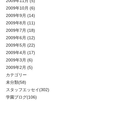
2009年11月
(5)
2009年10月
(6)
2009年9月
(14)
2009年8月
(11)
2009年7月
(18)
2009年6月
(12)
2009年5月
(22)
2009年4月
(17)
2009年3月
(6)
2009年2月
(5)
カテゴリー
未分類
(58)
スタッフエッセイ
(302)
学園ブログ
(106)