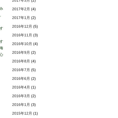
2017年3月
(2)
み
2017年2月
(4)
。
2017年1月
(2)
2016年12月
(5)
す
2016年11月
(3)
す
2016年10月
(4)
海
2016年9月
(2)
心
2016年8月
(4)
2016年7月
(5)
2016年6月
(2)
2016年4月
(1)
2016年3月
(2)
2016年1月
(3)
2015年12月
(1)