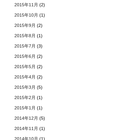
2015年11月
(2)
2015年10月
(1)
2015年9月
(2)
2015年8月
(1)
2015年7月
(3)
2015年6月
(2)
2015年5月
(2)
2015年4月
(2)
2015年3月
(5)
2015年2月
(1)
2015年1月
(1)
2014年12月
(5)
2014年11月
(1)
2014年10月
(1)