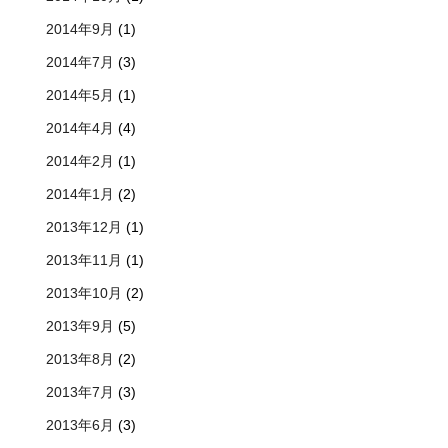
2014年9月
(1)
2014年7月
(3)
2014年5月
(1)
2014年4月
(4)
2014年2月
(1)
2014年1月
(2)
2013年12月
(1)
2013年11月
(1)
2013年10月
(2)
2013年9月
(5)
2013年8月
(2)
2013年7月
(3)
2013年6月
(3)