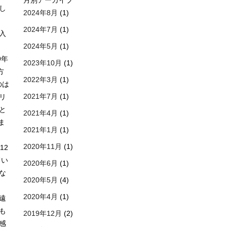
月別アーカイブ
し
2024年8月
(1)
2024年7月
(1)
入
2024年5月
(1)
9年
2023年10月
(1)
方
2022年3月
(1)
のは
2021年7月
(1)
リ
と
2021年4月
(1)
ま
2021年1月
(1)
2020年11月
(1)
12
てい
2020年6月
(1)
な
2020年5月
(4)
2020年4月
(1)
遠
も
2019年12月
(2)
感