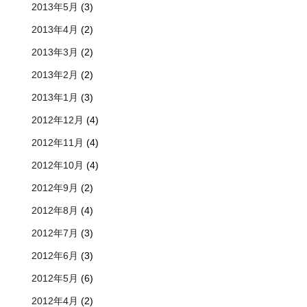
2013年5月
(3)
2013年4月
(2)
2013年3月
(2)
2013年2月
(2)
2013年1月
(3)
2012年12月
(4)
2012年11月
(4)
2012年10月
(4)
2012年9月
(2)
2012年8月
(4)
2012年7月
(3)
2012年6月
(3)
2012年5月
(6)
2012年4月
(2)