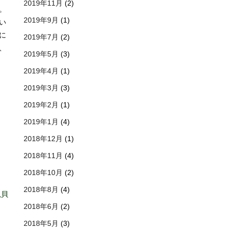
2019年11月
(2)
。
2019年9月
(1)
い
に
2019年7月
(2)
、
2019年5月
(3)
2019年4月
(1)
2019年3月
(3)
2019年2月
(1)
2019年1月
(4)
2018年12月
(1)
2018年11月
(4)
2018年10月
(2)
2018年8月
(4)
貝
2018年6月
(2)
2018年5月
(3)