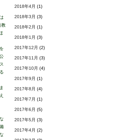
2018年4月
(1)
2018年3月
(3)
は
道教
2018年2月
(1)
ほ
2018年1月
(3)
2017年12月
(2)
を
公
2017年11月
(3)
ス
2017年10月
(4)
る
2017年9月
(1)
ま
2017年8月
(4)
え
2017年7月
(1)
2017年6月
(5)
な
2017年5月
(3)
備
2017年4月
(2)
な