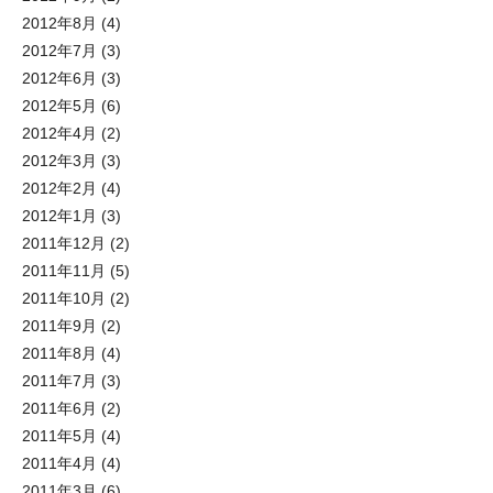
2012年8月
(4)
2012年7月
(3)
2012年6月
(3)
2012年5月
(6)
2012年4月
(2)
2012年3月
(3)
2012年2月
(4)
2012年1月
(3)
2011年12月
(2)
2011年11月
(5)
2011年10月
(2)
2011年9月
(2)
2011年8月
(4)
2011年7月
(3)
2011年6月
(2)
2011年5月
(4)
2011年4月
(4)
2011年3月
(6)