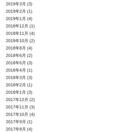
2019年3月
(3)
2019年2月
(1)
2019年1月
(4)
2018年12月
(1)
2018年11月
(4)
2018年10月
(2)
2018年8月
(4)
2018年6月
(2)
2018年5月
(3)
2018年4月
(1)
2018年3月
(3)
2018年2月
(1)
2018年1月
(3)
2017年12月
(2)
2017年11月
(3)
2017年10月
(4)
2017年9月
(1)
2017年8月
(4)