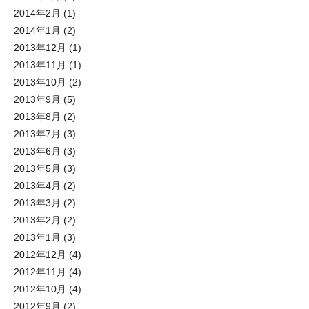
2014年2月
(1)
2014年1月
(2)
2013年12月
(1)
2013年11月
(1)
2013年10月
(2)
2013年9月
(5)
2013年8月
(2)
2013年7月
(3)
2013年6月
(3)
2013年5月
(3)
2013年4月
(2)
2013年3月
(2)
2013年2月
(2)
2013年1月
(3)
2012年12月
(4)
2012年11月
(4)
2012年10月
(4)
2012年9月
(2)