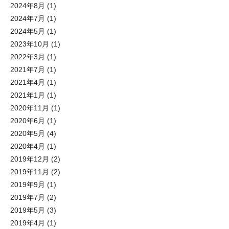
2024年8月
(1)
2024年7月
(1)
2024年5月
(1)
2023年10月
(1)
2022年3月
(1)
2021年7月
(1)
2021年4月
(1)
2021年1月
(1)
2020年11月
(1)
2020年6月
(1)
2020年5月
(4)
2020年4月
(1)
2019年12月
(2)
2019年11月
(2)
2019年9月
(1)
2019年7月
(2)
2019年5月
(3)
2019年4月
(1)