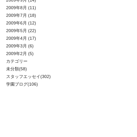
2009年9月
(14)
2009年8月
(11)
2009年7月
(18)
2009年6月
(12)
2009年5月
(22)
2009年4月
(17)
2009年3月
(6)
2009年2月
(5)
カテゴリー
未分類
(58)
スタッフエッセイ
(302)
学園ブログ
(106)