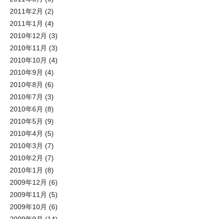
2011年2月
(2)
2011年1月
(4)
2010年12月
(3)
2010年11月
(3)
2010年10月
(4)
2010年9月
(4)
2010年8月
(6)
2010年7月
(3)
2010年6月
(8)
2010年5月
(9)
2010年4月
(5)
2010年3月
(7)
2010年2月
(7)
2010年1月
(8)
2009年12月
(6)
2009年11月
(5)
2009年10月
(6)