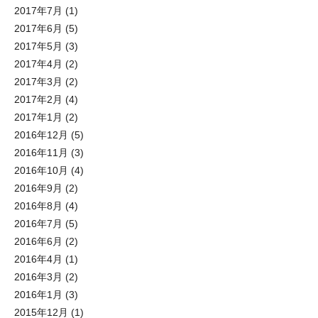
2017年7月
(1)
2017年6月
(5)
2017年5月
(3)
2017年4月
(2)
2017年3月
(2)
2017年2月
(4)
2017年1月
(2)
2016年12月
(5)
2016年11月
(3)
2016年10月
(4)
2016年9月
(2)
2016年8月
(4)
2016年7月
(5)
2016年6月
(2)
2016年4月
(1)
2016年3月
(2)
2016年1月
(3)
2015年12月
(1)