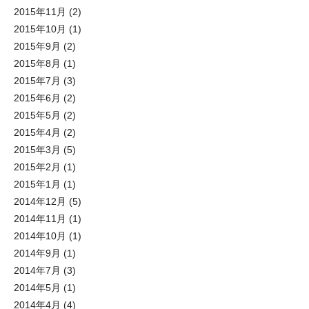
2015年11月
(2)
2015年10月
(1)
2015年9月
(2)
2015年8月
(1)
2015年7月
(3)
2015年6月
(2)
2015年5月
(2)
2015年4月
(2)
2015年3月
(5)
2015年2月
(1)
2015年1月
(1)
2014年12月
(5)
2014年11月
(1)
2014年10月
(1)
2014年9月
(1)
2014年7月
(3)
2014年5月
(1)
2014年4月
(4)